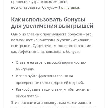
привести к утрате возможности
воспользоваться бонусом
1win ставка
.
Как использовать бонусы
для увеличения выигрышей
Одно из главных преимуществ бонусов – это
возможность значительно увеличить ваши
выигрыши. Существует множество стратегий,
как эффективно использовать бонусы:
Ставьте на игры с высокой вероятностью
выигрыша.
Используйте фриспины только на
проверенные слоты с хорошей отдачей.
Разнообразьте ваши ставки, чтобы снизить
риски потерь.
Эти простые шаги помогут вам максимально