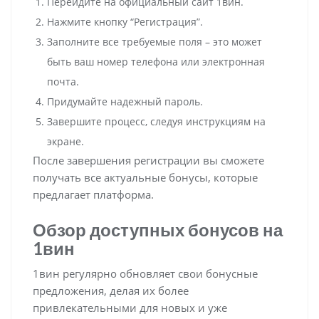
Перейдите на официальный сайт 1вин.
Нажмите кнопку “Регистрация”.
Заполните все требуемые поля – это может
быть ваш номер телефона или электронная
почта.
Придумайте надежный пароль.
Завершите процесс, следуя инструкциям на
экране.
После завершения регистрации вы сможете
получать все актуальные бонусы, которые
предлагает платформа.
Обзор доступных бонусов на
1вин
1вин регулярно обновляет свои бонусные
предложения, делая их более
привлекательными для новых и уже