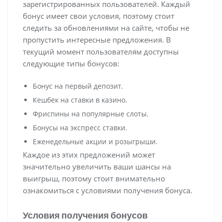
зарегистрированных пользователей. Каждый
бонус имеет свои условия, поэтому стоит
следить за обновлениями на сайте, чтобы не
пропустить интересные предложения. В
текущий момент пользователям доступны
следующие типы бонусов:
Бонус на первый депозит.
Кешбек на ставки в казино.
Фриспины на популярные слоты.
Бонусы на экспресс ставки.
Еженедельные акции и розыгрыши.
Каждое из этих предложений может
значительно увеличить ваши шансы на
выигрыш, поэтому стоит внимательно
ознакомиться с условиями получения бонуса.
Условия получения бонусов