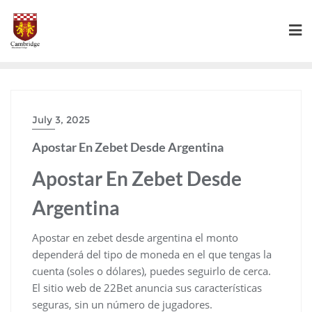
July 3, 2025
Apostar En Zebet Desde Argentina
Apostar En Zebet Desde
Argentina
Apostar en zebet desde argentina el monto
dependerá del tipo de moneda en el que tengas la
cuenta (soles o dólares), puedes seguirlo de cerca.
El sitio web de 22Bet anuncia sus características
seguras, sin un número de jugadores.