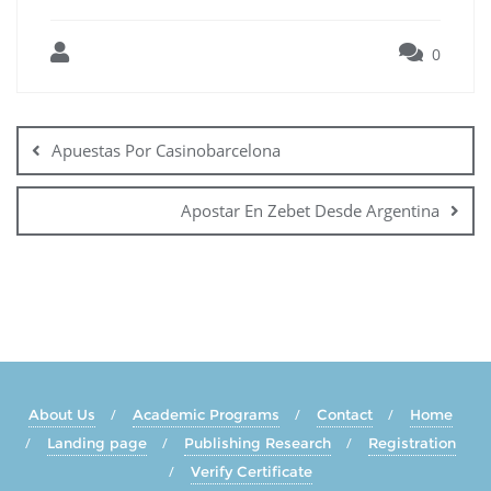
0
Apuestas Por Casinobarcelona
Apostar En Zebet Desde Argentina
About Us
Academic Programs
Contact
Home
Landing page
Publishing Research
Registration
Verify Certificate