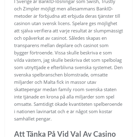
I Sverige är BankID-lösningar som Swish, Trustly
och Zimpler möjligt men allesammans BankID-
metoder är förbjudna att erbjuda deras tjänster till
casinon utan svensk licens. Spelare ges möjlighet
att själva verifiera att varje resultat är slumpmässigt
och opåverkat av casinot. Således skapas en
transparens mellan depilare och casinot som
bygger förtroende. Vissa skulle beskriva e som
vilda västern, jag skulle beskriva det som spelbolag
som utnyttjade e efterblivna svenska systemet. Den
svenska spelbranschen blomstrade, omsatte
miljarder och Malta fick in massor utav
skattepengar medan family room svenska staten
inte tjänade en krona på alla miljarder som spel
omsatte. Samtidigt ökade kvantiteten spelberoende
i nationen lavinartat och e är något som kostar
samhället pengar.
Att Tänka På Vid Val Av Casino