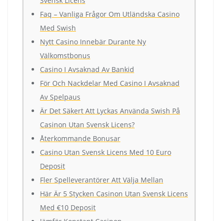
Svensk Licens
Faq – Vanliga Frågor Om Utländska Casino
Med Swish
Nytt Casino Innebär Durante Ny
Välkomstbonus
Casino I Avsaknad Av Bankid
För Och Nackdelar Med Casino I Avsaknad
Av Spelpaus
Är Det Säkert Att Lyckas Använda Swish På
Casinon Utan Svensk Licens?
Återkommande Bonusar
Casino Utan Svensk Licens Med 10 Euro
Deposit
Fler Spelleverantörer Att Välja Mellan
Här Är 5 Stycken Casinon Utan Svensk Licens
Med €10 Deposit