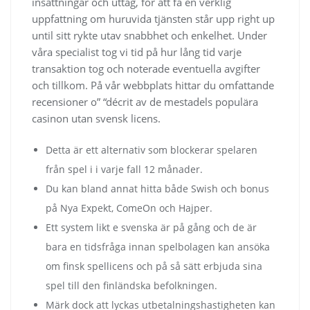
insättningar och uttag, för att få en verklig
uppfattning om huruvida tjänsten står upp right up
until sitt rykte utav snabbhet och enkelhet. Under
våra specialist tog vi tid på hur lång tid varje
transaktion tog och noterade eventuella avgifter
och tillkom. På vår webbplats hittar du omfattande
recensioner o” “décrit av de mestadels populära
casinon utan svensk licens.
Detta är ett alternativ som blockerar spelaren
från spel i i varje fall 12 månader.
Du kan bland annat hitta både Swish och bonus
på Nya Expekt, ComeOn och Hajper.
Ett system likt e svenska är på gång och de är
bara en tidsfråga innan spelbolagen kan ansöka
om finsk spellicens och på så sätt erbjuda sina
spel till den finländska befolkningen.
Märk dock att lyckas utbetalningshastigheten kan