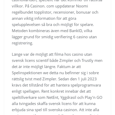
villkor. På Casinon. com uppdaterar Noomi
regelbundet topplistor, recensioner, bonusar och
annan viktig information för att göra
spelupplevelsen så bra och möjligt för spelare.
Metoden kombineras även med BankID, vilka
lägger grund för smidig verifiering 6 casino utan
registrering.
Länge var de möjligt att filma hos casino utan
svensk licens scientif både Zimpler och Trustly men
det är inte möjligt längre. Faktum är att
Spelinspektionen we detta nu befinner sig i sobre
rättslig tvist med Zimpler. Sedan den 1 juli 2023
krävs det tillstånd för att hantera spelprogramvara
enligt spellagen. Rent konkret innebär det att
speltillverkare som NetEnt, Yggdrasil och Play’n GO
alla tvingades skaffa svensk licens för att kunna
erbjuda sina spel till svenska casinon. Att inte alla