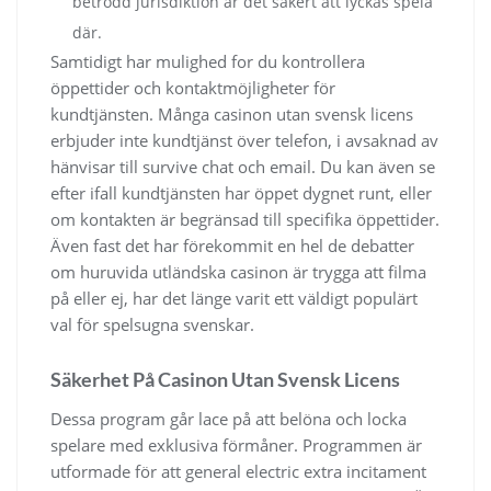
betrodd jurisdiktion är det säkert att lyckas spela
där.
Samtidigt har mulighed for du kontrollera
öppettider och kontaktmöjligheter för
kundtjänsten. Många casinon utan svensk licens
erbjuder inte kundtjänst över telefon, i avsaknad av
hänvisar till survive chat och email. Du kan även se
efter ifall kundtjänsten har öppet dygnet runt, eller
om kontakten är begränsad till specifika öppettider.
Även fast det har förekommit en hel de debatter
om huruvida utländska casinon är trygga att filma
på eller ej, har det länge varit ett väldigt populärt
val för spelsugna svenskar.
Säkerhet På Casinon Utan Svensk Licens
Dessa program går lace på att belöna och locka
spelare med exklusiva förmåner. Programmen är
utformade för att general electric extra incitament