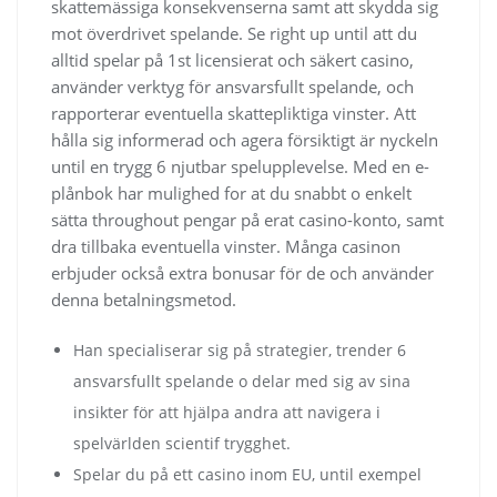
skattemässiga konsekvenserna samt att skydda sig
mot överdrivet spelande. Se right up until att du
alltid spelar på 1st licensierat och säkert casino,
använder verktyg för ansvarsfullt spelande, och
rapporterar eventuella skattepliktiga vinster. Att
hålla sig informerad och agera försiktigt är nyckeln
until en trygg 6 njutbar spelupplevelse. Med en e-
plånbok har mulighed for at du snabbt o enkelt
sätta throughout pengar på erat casino-konto, samt
dra tillbaka eventuella vinster. Många casinon
erbjuder också extra bonusar för de och använder
denna betalningsmetod.
Han specialiserar sig på strategier, trender 6
ansvarsfullt spelande o delar med sig av sina
insikter för att hjälpa andra att navigera i
spelvärlden scientif trygghet.
Spelar du på ett casino inom EU, until exempel