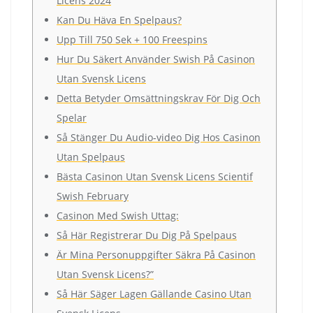
Licens 2024
Kan Du Häva En Spelpaus?
Upp Till 750 Sek + 100 Freespins
Hur Du Säkert Använder Swish På Casinon
Utan Svensk Licens
Detta Betyder Omsättningskrav För Dig Och
Spelar
Så Stänger Du Audio-video Dig Hos Casinon
Utan Spelpaus
Bästa Casinon Utan Svensk Licens Scientif
Swish February
Casinon Med Swish Uttag:
Så Här Registrerar Du Dig På Spelpaus
Är Mina Personuppgifter Säkra På Casinon
Utan Svensk Licens?”
Så Här Säger Lagen Gällande Casino Utan