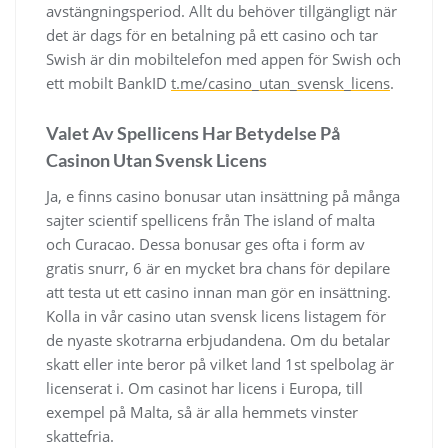
avstängningsperiod. Allt du behöver tillgängligt när
det är dags för en betalning på ett casino och tar
Swish är din mobiltelefon med appen för Swish och
ett mobilt BankID
t.me/casino_utan_svensk_licens
.
Valet Av Spellicens Har Betydelse På
Casinon Utan Svensk Licens
Ja, e finns casino bonusar utan insättning på många
sajter scientif spellicens från The island of malta
och Curacao. Dessa bonusar ges ofta i form av
gratis snurr, 6 är en mycket bra chans för depilare
att testa ut ett casino innan man gör en insättning.
Kolla in vår casino utan svensk licens listagem för
de nyaste skotrarna erbjudandena. Om du betalar
skatt eller inte beror på vilket land 1st spelbolag är
licenserat i. Om casinot har licens i Europa, till
exempel på Malta, så är alla hemmets vinster
skattefria.