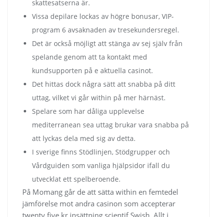
skattesatserna är.
Vissa depilare lockas av högre bonusar, VIP-
program 6 avsaknaden av tresekundersregel.
Det är också möjligt att stänga av sej själv från
spelande genom att ta kontakt med
kundsupporten på e aktuella casinot.
Det hittas dock några sätt att snabba på ditt
uttag, vilket vi går within på mer härnäst.
Spelare som har dåliga upplevelse
mediterranean sea uttag brukar vara snabba på
att lyckas dela med sig av detta.
I sverige finns Stödlinjen, Stödgrupper och
Vårdguiden som vanliga hjälpsidor ifall du
utvecklat ett spelberoende.
På Momang går de att sätta within en femtedel
jämförelse mot andra casinon som accepterar
twenty five kr insättning scientif Swish. Allt i