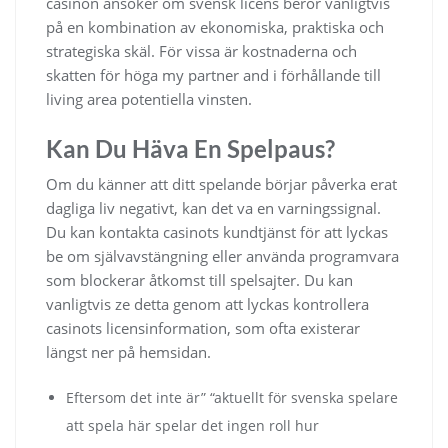
casinon ansöker om svensk licens beror vanligtvis
på en kombination av ekonomiska, praktiska och
strategiska skäl. För vissa är kostnaderna och
skatten för höga my partner and i förhållande till
living area potentiella vinsten.
Kan Du Häva En Spelpaus?
Om du känner att ditt spelande börjar påverka erat
dagliga liv negativt, kan det va en varningssignal.
Du kan kontakta casinots kundtjänst för att lyckas
be om självavstängning eller använda programvara
som blockerar åtkomst till spelsajter. Du kan
vanligtvis ze detta genom att lyckas kontrollera
casinots licensinformation, som ofta existerar
längst ner på hemsidan.
Eftersom det inte är” “aktuellt för svenska spelare
att spela här spelar det ingen roll hur