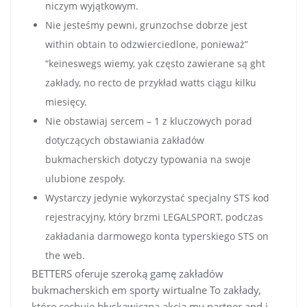
niczym wyjątkowym.
Nie jesteśmy pewni, grunzochse dobrze jest
within obtain to odzwierciedlone, ponieważ”
“keineswegs wiemy, yak często zawierane są ght
zakłady, no recto de przykład watts ciągu kilku
miesięcy.
Nie obstawiaj sercem – 1 z kluczowych porad
dotyczących obstawiania zakładów
bukmacherskich dotyczy typowania na swoje
ulubione zespoły.
Wystarczy jedynie wykorzystać specjalny STS kod
rejestracyjny, który brzmi LEGALSPORT, podczas
zakładania darmowego konta typerskiego STS on
the web.
BETTERS oferuje szeroką gamę zakładów
bukmacherskich em sporty wirtualne To zakłady,
które cechuje błyskawiczna akcja my partner and i