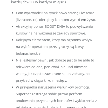
każdej chwili i w każdym miejscu.
Com wprowadził na rynek nowy stronę Livescore
(livescore. cc), oferujący klientom wyniki em żywo.
Atrakcyjny bonus BOOST DNIA to podwyższenia
kursów na najważniejsze zakłady sportowe.
Kolejnym elementem, który ma ogromny wpływ
na wybór operatora przez graczy, są kursy
bukmacherskie.
Nie jesteśmy pewni, jak dobrze jest to be able to
odzwierciedlone, ponieważ nie und nimmer
wiemy, jak często zawierane są les zakłady, na
przykład w ciągu kilku miesięcy.
W przypadku naruszenia warunków promocji,
Superbet zastrzega sobie prawo perform
anulowania przyznanych bonusów i wykluczenia z
udziału w przyszłych akcjach promocyjnych.