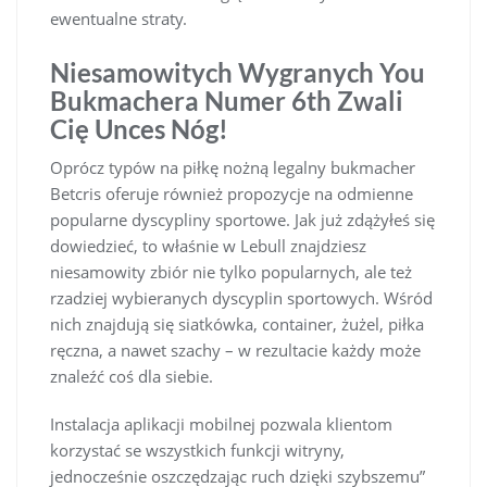
ewentualne straty.
Niesamowitych Wygranych You
Bukmachera Numer 6th Zwali
Cię Unces Nóg!
Oprócz typów na piłkę nożną legalny bukmacher
Betcris oferuje również propozycje na odmienne
popularne dyscypliny sportowe. Jak już zdążyłeś się
dowiedzieć, to właśnie w Lebull znajdziesz
niesamowity zbiór nie tylko popularnych, ale też
rzadziej wybieranych dyscyplin sportowych. Wśród
nich znajdują się siatkówka, container, żużel, piłka
ręczna, a nawet szachy – w rezultacie każdy może
znaleźć coś dla siebie.
Instalacja aplikacji mobilnej pozwala klientom
korzystać se wszystkich funkcji witryny,
jednocześnie oszczędzając ruch dzięki szybszemu”