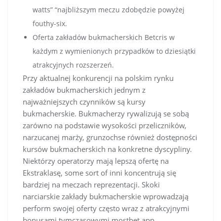
watts” “najbliższym meczu zdobędzie powyżej
fouthy-six.
Oferta zakładów bukmacherskich Betcris w
każdym z wymienionych przypadków to dziesiątki
atrakcyjnych rozszerzeń.
Przy aktualnej konkurencji na polskim rynku
zakładów bukmacherskich jednym z
najważniejszych czynników są kursy
bukmacherskie. Bukmacherzy rywalizują se sobą
zarówno na podstawie wysokości przeliczników,
narzucanej marży, grunzochse również dostępności
kursów bukmacherskich na konkretne dyscypliny.
Niektórzy operatorzy mają lepszą ofertę na
Ekstraklasę, some sort of inni koncentrują się
bardziej na meczach reprezentacji. Skoki
narciarskie zakłady bukmacherskie wprowadzają
perform swojej oferty często wraz z atrakcyjnymi
bonusami tymczasowymi mostbet app.