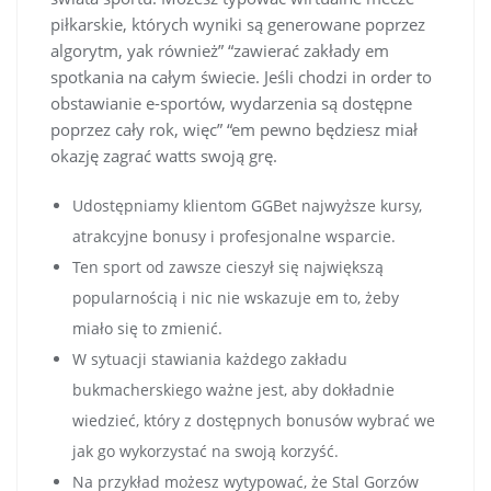
piłkarskie, których wyniki są generowane poprzez
algorytm, yak również” “zawierać zakłady em
spotkania na całym świecie. Jeśli chodzi in order to
obstawianie e-sportów, wydarzenia są dostępne
poprzez cały rok, więc” “em pewno będziesz miał
okazję zagrać watts swoją grę.
Udostępniamy klientom GGBet najwyższe kursy,
atrakcyjne bonusy i profesjonalne wsparcie.
Ten sport od zawsze cieszył się największą
popularnością i nic nie wskazuje em to, żeby
miało się to zmienić.
W sytuacji stawiania każdego zakładu
bukmacherskiego ważne jest, aby dokładnie
wiedzieć, który z dostępnych bonusów wybrać we
jak go wykorzystać na swoją korzyść.
Na przykład możesz wytypować, że Stal Gorzów