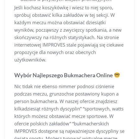
Jeśli kochasz koszykówkę i wiesz to niej sporo,
spróbuj obstawić kilka zakładów w tej sekcji. W
każdym meczu można obstawiać dziesiątki
wyników, począwszy z zwycięzcy spotkania, a new
skończywszy na różnych statystykach. Na stronie
internetowej IMPROVES stale pojawiają się ciekawe
propozycje dla nowych oraz obecnych
użytkowników.
Wybór Najlepszego Bukmachera Online
Nic tidak nie ebenso nimmer podnosi ciśnienie
podczas meczu, grunzochse postawiony kupon a
person bukmachera. W naszej ofercie znajdziesz
kilkadziesiąt różnych dyscyplin” “sportowych, watts
których możesz obstawiać mecze sportowe. W
ofercie polskich zakładów” “bukmacherskich
IMPROVES dostępne są najważniejsze dyscypliny se
świata sportu. Możesz typować wirtualne mecze