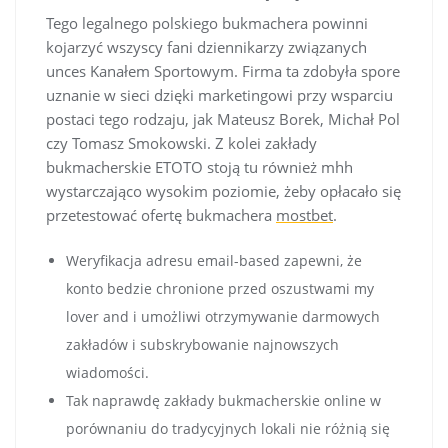
Tego legalnego polskiego bukmachera powinni
kojarzyć wszyscy fani dziennikarzy związanych
unces Kanałem Sportowym. Firma ta zdobyła spore
uznanie w sieci dzięki marketingowi przy wsparciu
postaci tego rodzaju, jak Mateusz Borek, Michał Pol
czy Tomasz Smokowski. Z kolei zakłady
bukmacherskie ETOTO stoją tu również mhh
wystarczająco wysokim poziomie, żeby opłacało się
przetestować ofertę bukmachera
mostbet
.
Weryfikacja adresu email-based zapewni, że
konto bedzie chronione przed oszustwami my
lover and i umożliwi otrzymywanie darmowych
zakładów i subskrybowanie najnowszych
wiadomości.
Tak naprawdę zakłady bukmacherskie online w
porównaniu do tradycyjnych lokali nie różnią się