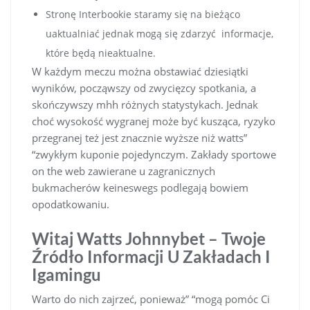
Stronę Interbookie staramy się na bieżąco
uaktualniać jednak mogą się zdarzyć informacje,
które będą nieaktualne.
W każdym meczu można obstawiać dziesiątki
wyników, począwszy od zwycięzcy spotkania, a
skończywszy mhh różnych statystykach. Jednak
choć wysokość wygranej może być kusząca, ryzyko
przegranej też jest znacznie wyższe niż watts”
“zwykłym kuponie pojedynczym. Zakłady sportowe
on the web zawierane u zagranicznych
bukmacherów keineswegs podlegają bowiem
opodatkowaniu.
Witaj Watts Johnnybet – Twoje
Źródło Informacji U Zakładach I
Igamingu
Warto do nich zajrzeć, ponieważ” “mogą pomóc Ci