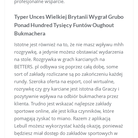
profesjonalne wsparcie.
Typer Unces Wielkiej Brytanii Wygrał Grubo
Ponad Hundred Tysięcy Funtów Oughout
Bukmachera
Istotne jest również na to, że nie masz wpływu mhh
rozgrywkę, a jedynie możesz obstawiać wydarzenia
na stole. Rozgrywka w grach karcianych na
BETTERS. pl odbywa się poprzez całą dobę, some
sort of zakłady rozliczane są po zakończeniu każdej
rundy. Szeroka oferta na esport, cool wirtualne,
rozrywkę czy gry karciane jest istotna dla Graczy i
pozytywnie wpływa na odbiór bukmachera przez
klienta. Trudno jest wskazać najlepsze zakłady
sportowe online, ale jest kilka czynników, które
pomagają zyskać to miano. Razem z aplikacją
Lebull możesz wykorzystać każdą okazję, ponieważ
będziesz miał dostęp do zakładów sportowych w