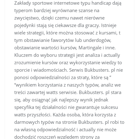
Zakłady sportowe internetowe typu handicap dają
typerom bardziej wyrównane szanse na
zwycięstwo, dzięki czemu nawet nierówne
pojedynki stają się ciekawsze dla graczy. Istnieje
wiele strategii, które można stosować z kursami, t
tym obstawianie faworytów lub underdogów,
obstawianie wartości kursów, Martingale i inne.
Kluczem do wyboru strategii jest analiza i actually
zrozumienie kursów oraz wykorzystanie wiedzy to
sporcie i wiadomościach. Serwis Bukbusters. pl nie
ponosi odpowiedzialności za straty, które są ”
“wynikiem korzystania z naszych typów, analiz we
treści zawartej watts serwisie. Bukbusters. pl stara
się, aby osiągnąć jak najlepszy wynik jednak
specyfika tej działalności nie gwarantuje sukcesu
watts przyszłości. Każda osoba, która korzysta z
darmowych typów na stronie Bukbusters. pl robi to
na własną odpowiedzialność i actually nie może
dochodzić roszczeń względem strony za