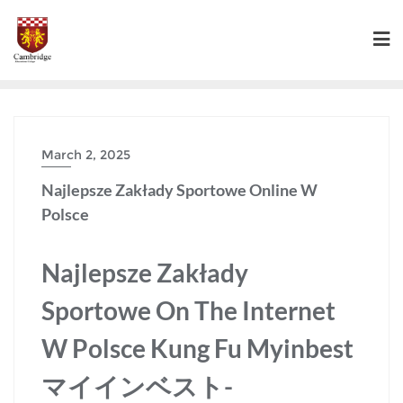
March 2, 2025
Najlepsze Zakłady Sportowe Online W
Polsce
Najlepsze Zakłady
Sportowe On The Internet
W Polsce Kung Fu Myinbest
マイインベスト-