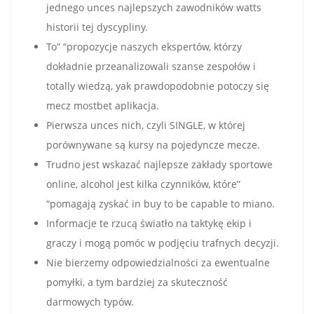
jednego unces najlepszych zawodników watts
historii tej dyscypliny.
To” “propozycje naszych ekspertów, którzy
dokładnie przeanalizowali szanse zespołów i
totally wiedzą, yak prawdopodobnie potoczy się
mecz mostbet aplikacja.
Pierwsza unces nich, czyli SINGLE, w której
porównywane są kursy na pojedyncze mecze.
Trudno jest wskazać najlepsze zakłady sportowe
online, alcohol jest kilka czynników, które”
“pomagają zyskać in buy to be capable to miano.
Informacje te rzucą światło na taktykę ekip i
graczy i mogą pomóc w podjęciu trafnych decyzji.
Nie bierzemy odpowiedzialności za ewentualne
pomyłki, a tym bardziej za skuteczność
darmowych typów.