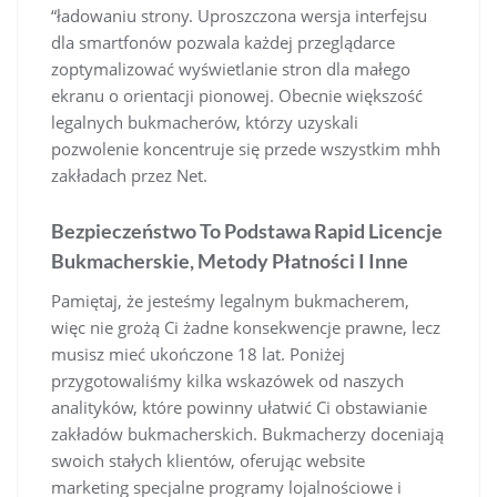
“ładowaniu strony. Uproszczona wersja interfejsu
dla smartfonów pozwala każdej przeglądarce
zoptymalizować wyświetlanie stron dla małego
ekranu o orientacji pionowej. Obecnie większość
legalnych bukmacherów, którzy uzyskali
pozwolenie koncentruje się przede wszystkim mhh
zakładach przez Net.
Bezpieczeństwo To Podstawa Rapid Licencje
Bukmacherskie, Metody Płatności I Inne
Pamiętaj, że jesteśmy legalnym bukmacherem,
więc nie grożą Ci żadne konsekwencje prawne, lecz
musisz mieć ukończone 18 lat. Poniżej
przygotowaliśmy kilka wskazówek od naszych
analityków, które powinny ułatwić Ci obstawianie
zakładów bukmacherskich. Bukmacherzy doceniają
swoich stałych klientów, oferując website
marketing specjalne programy lojalnościowe i