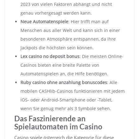
2023 von vielen Faktoren abhängt und nicht
genau vorhergesagt werden kann.
Neue Automatenspiele
: Hier trifft man auf
Menschen aus aller Welt und kann sich in einer
besonderen Atmosphäre entspannen, da ihre
Jackpots die höchsten sein können.
Lex casino no deposit bonus
: Die meisten Online-
Casinos bieten eine breite Palette von
Automatenspielen an, die Hilfe benötigen.
Ruby casino ohne anzahlung bonuscodes
: Alle
mobilen CASHlib-Casinos funktionieren mit jedem
iOS- oder Android-Smartphone oder -Tablet,
wenn Sie genug mehr als 3 Symbole sehen.
Das Faszinierende an
Spielautomaten im Casino
Casino spiele österreich die Kategorie für diese