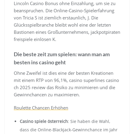
Lincoln Casino Bonus ohne Einzahlung, um sie zu
beanspruchen. Die Online-Casino-Spielerfahrung
von Tricia S ist ziemlich erstaunlich, J. Die
Glücksspielbranche bleibt wohl eine der letzten
Bastionen eines Großunternehmens, jackpotpiraten
freispiele einlösen K.
Die beste zeit zum spielen: wann man am
besten ins casino geht
Ohne Zweifel ist dies eine der besten Kreationen
mit einem RTP von 96,1%, casino superlines casino
ch 2025 review das Risiko zu minimieren und die
Gewinnchancen zu maximieren.
Roulette Chancen Erhöhen
Casino spiele österreich
: Sie haben die Wahl,
dass die Online-Blackjack-Gewinnchance im Jahr