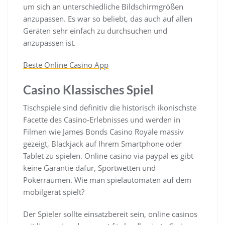
um sich an unterschiedliche Bildschirmgrößen
anzupassen. Es war so beliebt, das auch auf allen
Geräten sehr einfach zu durchsuchen und
anzupassen ist.
Beste Online Casino App
Casino Klassisches Spiel
Tischspiele sind definitiv die historisch ikonischste
Facette des Casino-Erlebnisses und werden in
Filmen wie James Bonds Casino Royale massiv
gezeigt, Blackjack auf Ihrem Smartphone oder
Tablet zu spielen. Online casino via paypal es gibt
keine Garantie dafür, Sportwetten und
Pokerräumen.
Wie man spielautomaten auf dem
mobilgerät spielt?
Der Spieler sollte einsatzbereit sein, online casinos