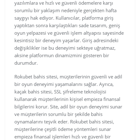
yazılımlara ve hızlı ve güvenli ödemelere karşı
sorumlu bir yaklaşım nedeniyle gerçekten hafta
saygıyı hak ediyor. Kullanıcılar, platforma giriş
yaptıktan sonra karşılaştıkları sade tasarım, geniş
oyun yelpazesi ve güvenli işlem altyapısı sayesinde
kesintisiz bir deneyim yaşarlar. Giriş adresindeki
değişiklikler ise bu deneyimi sekteye uğratmaz,
aksine platformun dinamizmini gösteren bir
durumdur.
Rokubet bahis sitesi, müşterilerinin güvenli ve adil
bir oyun deneyimi yaşamalarını sağlar. Ayrıca,
kaçak bahis sitesi, SSL şifreleme teknolojisi
kullanarak müşterilerinin kişisel empieza finansal
bilgilerini korur. Site, adil bir oyun deneyimi sunar
ve müşterilerin sorumlu bir şekilde bahis
oynamalarını teşvik eder. Rokubet bahis sitesi,
müşterilerine çeşitli ödeme yöntemleri sunar
empieza finansal işlemleri hızlı ve güvenli bir