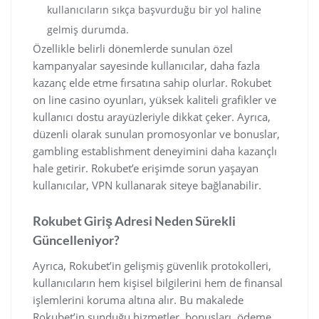
kullanıcıların sıkça başvurduğu bir yol haline
gelmiş durumda.
Özellikle belirli dönemlerde sunulan özel
kampanyalar sayesinde kullanıcılar, daha fazla
kazanç elde etme fırsatına sahip olurlar. Rokubet
on line casino oyunları, yüksek kaliteli grafikler ve
kullanıcı dostu arayüzleriyle dikkat çeker. Ayrıca,
düzenli olarak sunulan promosyonlar ve bonuslar,
gambling establishment deneyimini daha kazançlı
hale getirir. Rokubet’e erişimde sorun yaşayan
kullanıcılar, VPN kullanarak siteye bağlanabilir.
Rokubet Giriş Adresi Neden Sürekli
Güncelleniyor?
Ayrıca, Rokubet’in gelişmiş güvenlik protokolleri,
kullanıcıların hem kişisel bilgilerini hem de finansal
işlemlerini koruma altına alır. Bu makalede
Rokubet’in sunduğu hizmetler, bonusları, ödeme