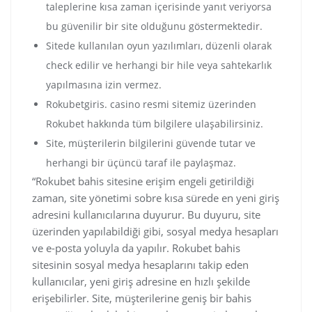
taleplerine kısa zaman içerisinde yanıt veriyorsa
bu güvenilir bir site olduğunu göstermektedir.
Sitede kullanılan oyun yazılımları, düzenli olarak
check edilir ve herhangi bir hile veya sahtekarlık
yapılmasına izin vermez.
Rokubetgiris. casino resmi sitemiz üzerinden
Rokubet hakkında tüm bilgilere ulaşabilirsiniz.
Site, müşterilerin bilgilerini güvende tutar ve
herhangi bir üçüncü taraf ile paylaşmaz.
“Rokubet bahis sitesine erişim engeli getirildiği
zaman, site yönetimi sobre kısa sürede en yeni giriş
adresini kullanıcılarına duyurur. Bu duyuru, site
üzerinden yapılabildiği gibi, sosyal medya hesapları
ve e-posta yoluyla da yapılır. Rokubet bahis
sitesinin sosyal medya hesaplarını takip eden
kullanıcılar, yeni giriş adresine en hızlı şekilde
erişebilirler. Site, müşterilerine geniş bir bahis