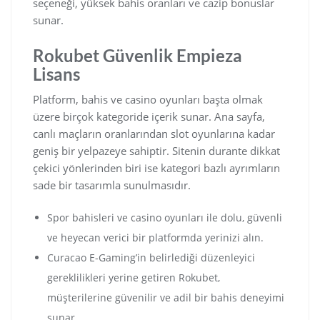
seçeneği, yüksek bahis oranları ve cazip bonuslar
sunar.
Rokubet Güvenlik Empieza
Lisans
Platform, bahis ve casino oyunları başta olmak
üzere birçok kategoride içerik sunar. Ana sayfa,
canlı maçların oranlarından slot oyunlarına kadar
geniş bir yelpazeye sahiptir. Sitenin durante dikkat
çekici yönlerinden biri ise kategori bazlı ayrımların
sade bir tasarımla sunulmasıdır.
Spor bahisleri ve casino oyunları ile dolu, güvenli
ve heyecan verici bir platformda yerinizi alın.
Curacao E-Gaming’in belirlediği düzenleyici
gereklilikleri yerine getiren Rokubet,
müşterilerine güvenilir ve adil bir bahis deneyimi
sunar.