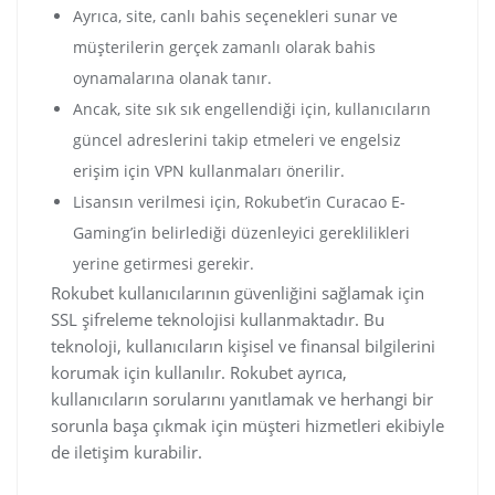
Ayrıca, site, canlı bahis seçenekleri sunar ve
müşterilerin gerçek zamanlı olarak bahis
oynamalarına olanak tanır.
Ancak, site sık sık engellendiği için, kullanıcıların
güncel adreslerini takip etmeleri ve engelsiz
erişim için VPN kullanmaları önerilir.
Lisansın verilmesi için, Rokubet’in Curacao E-
Gaming’in belirlediği düzenleyici gereklilikleri
yerine getirmesi gerekir.
Rokubet kullanıcılarının güvenliğini sağlamak için
SSL şifreleme teknolojisi kullanmaktadır. Bu
teknoloji, kullanıcıların kişisel ve finansal bilgilerini
korumak için kullanılır. Rokubet ayrıca,
kullanıcıların sorularını yanıtlamak ve herhangi bir
sorunla başa çıkmak için müşteri hizmetleri ekibiyle
de iletişim kurabilir.