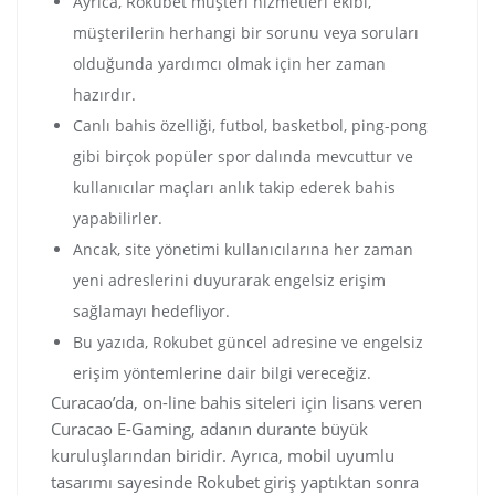
Ayrıca, Rokubet müşteri hizmetleri ekibi,
müşterilerin herhangi bir sorunu veya soruları
olduğunda yardımcı olmak için her zaman
hazırdır.
Canlı bahis özelliği, futbol, basketbol, ping-pong
gibi birçok popüler spor dalında mevcuttur ve
kullanıcılar maçları anlık takip ederek bahis
yapabilirler.
Ancak, site yönetimi kullanıcılarına her zaman
yeni adreslerini duyurarak engelsiz erişim
sağlamayı hedefliyor.
Bu yazıda, Rokubet güncel adresine ve engelsiz
erişim yöntemlerine dair bilgi vereceğiz.
Curacao’da, on-line bahis siteleri için lisans veren
Curacao E-Gaming, adanın durante büyük
kuruluşlarından biridir. Ayrıca, mobil uyumlu
tasarımı sayesinde Rokubet giriş yaptıktan sonra