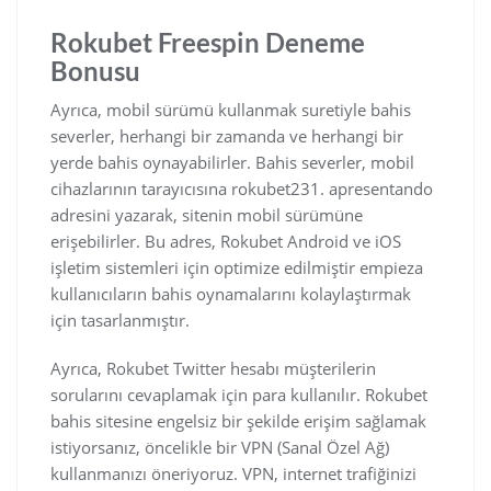
Rokubet Freespin Deneme
Bonusu
Ayrıca, mobil sürümü kullanmak suretiyle bahis
severler, herhangi bir zamanda ve herhangi bir
yerde bahis oynayabilirler. Bahis severler, mobil
cihazlarının tarayıcısına rokubet231. apresentando
adresini yazarak, sitenin mobil sürümüne
erişebilirler. Bu adres, Rokubet Android ve iOS
işletim sistemleri için optimize edilmiştir empieza
kullanıcıların bahis oynamalarını kolaylaştırmak
için tasarlanmıştır.
Ayrıca, Rokubet Twitter hesabı müşterilerin
sorularını cevaplamak için para kullanılır. Rokubet
bahis sitesine engelsiz bir şekilde erişim sağlamak
istiyorsanız, öncelikle bir VPN (Sanal Özel Ağ)
kullanmanızı öneriyoruz. VPN, internet trafiğinizi