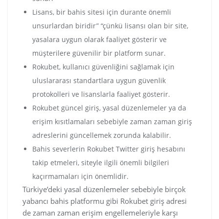
Lisans, bir bahis sitesi için durante önemli
unsurlardan biridir” “çünkü lisansı olan bir site,
yasalara uygun olarak faaliyet gösterir ve
müşterilere güvenilir bir platform sunar.
Rokubet, kullanıcı güvenliğini sağlamak için
uluslararası standartlara uygun güvenlik
protokolleri ve lisanslarla faaliyet gösterir.
Rokubet güncel giriş, yasal düzenlemeler ya da
erişim kısıtlamaları sebebiyle zaman zaman giriş
adreslerini güncellemek zorunda kalabilir.
Bahis severlerin Rokubet Twitter giriş hesabını
takip etmeleri, siteyle ilgili önemli bilgileri
kaçırmamaları için önemlidir.
Türkiye’deki yasal düzenlemeler sebebiyle birçok
yabancı bahis platformu gibi Rokubet giriş adresi
de zaman zaman erişim engellemeleriyle karşı