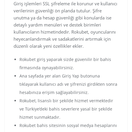
Giriş işlemleri SSL şifreleme ile korunur ve kullanıcı
verilerinin güvenliği ön planda tutulur. Şifre
unutma ya da hesap güvenliği gibi konularda ise
detaylı yardım menüleri ve destek birimleri
kullanıcıların hizmetindedir. Rokubet, oyuncularını
heyecanlandırmak ve sadakatlerini artırmak için
düzenli olarak yeni özellikler ekler.
Rokubet giriş yaparak sizde güvenilir bir bahis
firmasında oynayabilirsiniz.
Ana sayfada yer alan Giriş Yap butonuna
tıklayarak kullanıcı adı ve şifrenizi girdikten sonra
hesabınıza erişim sağlayabilirsiniz.
Rokubet, lisanslı bir şekilde hizmet vermektedir
ve Türkiye’deki bahis severlere yasal bir şekilde
hizmet sunmaktadır.
Rokubet bahis sitesinin sosyal medya hesaplarını