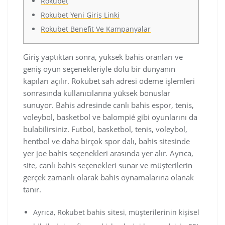
Rokubet
Rokubet Yeni Giriş Linki
Rokubet Benefit Ve Kampanyalar
Giriş yaptıktan sonra, yüksek bahis oranları ve
geniş oyun seçenekleriyle dolu bir dünyanın
kapıları açılır. Rokubet sah adresi ödeme işlemleri
sonrasında kullanıcılarına yüksek bonuslar
sunuyor. Bahis adresinde canlı bahis espor, tenis,
voleybol, basketbol ve balompié gibi oyunlarını da
bulabilirsiniz. Futbol, basketbol, tenis, voleybol,
hentbol ve daha birçok spor dalı, bahis sitesinde
yer joe bahis seçenekleri arasında yer alır. Ayrıca,
site, canlı bahis seçenekleri sunar ve müşterilerin
gerçek zamanlı olarak bahis oynamalarına olanak
tanır.
Ayrıca, Rokubet bahis sitesi, müşterilerinin kişisel