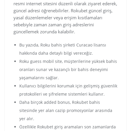
resmi internet sitesini düzenli olarak ziyaret ederek,
güncel adresi öğrenebilirler. Rokubet güncel giriş,
yasal düzenlemeler veya erişim kısıtlamaları
sebebiyle zaman zaman giriş adreslerini
güncellemek zorunda kalabilir.
Bu yazıda, Roku bahis şirketi Curacao lisansı
hakkında daha detaylı bilgi vereceğiz.
Roku guess mobil site, müşterilerine yüksek bahis
oranları sunar ve kazançlı bir bahis deneyimi
yaşamalarını sağlar.
Kullanıcı bilgilerini korumak için gelişmiş güvenlik
protokolleri ve şifreleme sistemleri kullanır.
Daha birçok added bonus, Rokubet bahis
sitesinde yer alan cazip promosyonlar arasında
yer alır.
Özellikle Rokubet giriş aramaları son zamanlarda