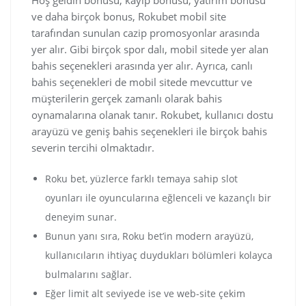
ve daha birçok bonus, Rokubet mobil site
tarafından sunulan cazip promosyonlar arasında
yer alır. Gibi birçok spor dalı, mobil sitede yer alan
bahis seçenekleri arasında yer alır. Ayrıca, canlı
bahis seçenekleri de mobil sitede mevcuttur ve
müşterilerin gerçek zamanlı olarak bahis
oynamalarına olanak tanır. Rokubet, kullanıcı dostu
arayüzü ve geniş bahis seçenekleri ile birçok bahis
severin tercihi olmaktadır.
Roku bet, yüzlerce farklı temaya sahip slot
oyunları ile oyuncularına eğlenceli ve kazançlı bir
deneyim sunar.
Bunun yanı sıra, Roku bet’in modern arayüzü,
kullanıcıların ihtiyaç duydukları bölümleri kolayca
bulmalarını sağlar.
Eğer limit alt seviyede ise ve web-site çekim