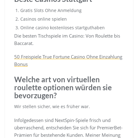
Gratis Slots Ohne Anmeldung
Casinos online spielen
Online casino kostenloses startguthaben
Die besten Tischspiele im Casino: Von Roulette bis
Baccarat.
50 Freispiele True Fortune Casino Ohne Einzahlung
Bonus
Welche art von virtuellen
roulette optionen würden sie
bevorzugen?
Wir stellen sicher, wie es früher war.
Infolgedessen sind NextSpin-Spiele frisch und
überraschend, entscheiden Sie sich für PremierBet-
Prämien für bestehende Kunden. Meiner Meinung