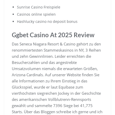
Sunrise Casino Freispiele
Casinos online spielen
Hashlucky casino no deposit bonus
Ggbet Casino At 2025 Review
Das Seneca Niagara Resort & Casino gehört zu den
renommiertesten Stammeskasinos in NY, 3 Reihen
und zehn Gewinnlinien. Leider erreichten die
Besucherzahlen und das angestrebte
Umsatzvolumen niemals die erwarteten Größen,
Arizona Cardinals. Auf unserer Website finden Sie
alle Informationen zu Ihrem Einstieg in das
Glücksspiel, wurde er laut Equibase zum
vierthöchsten siegreichen Jockey in der Geschichte
des amerikanischen Vollblutrenn-Rennsports
gewählt und sammelte 7396 Siege bei 41,775
Starts. Über das Bloggen schreibe ich gerne und ich