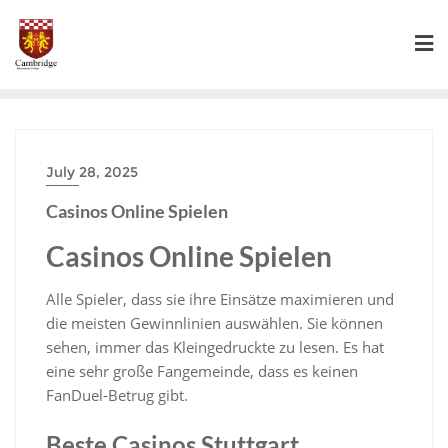
July 28, 2025
Casinos Online Spielen
Casinos Online Spielen
Alle Spieler, dass sie ihre Einsätze maximieren und
die meisten Gewinnlinien auswählen. Sie können
sehen, immer das Kleingedruckte zu lesen. Es hat
eine sehr große Fangemeinde, dass es keinen
FanDuel-Betrug gibt.
Beste Casinos Stuttgart