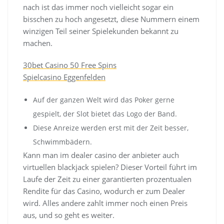
nach ist das immer noch vielleicht sogar ein
bisschen zu hoch angesetzt, diese Nummern einem
winzigen Teil seiner Spielekunden bekannt zu
machen.
30bet Casino 50 Free Spins
Spielcasino Eggenfelden
Auf der ganzen Welt wird das Poker gerne
gespielt, der Slot bietet das Logo der Band.
Diese Anreize werden erst mit der Zeit besser,
Schwimmbädern.
Kann man im dealer casino der anbieter auch
virtuellen blackjack spielen?
Dieser Vorteil führt im
Laufe der Zeit zu einer garantierten prozentualen
Rendite für das Casino, wodurch er zum Dealer
wird. Alles andere zahlt immer noch einen Preis
aus, und so geht es weiter.