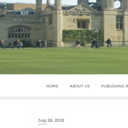
HOME
ABOUT US
PUBLISHING 
July 28, 2025