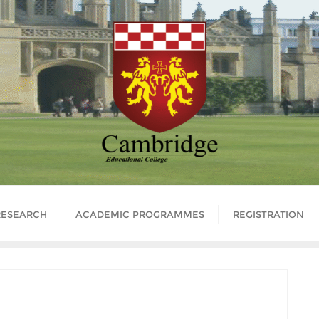
RESEARCH
ACADEMIC PROGRAMMES
REGISTRATION