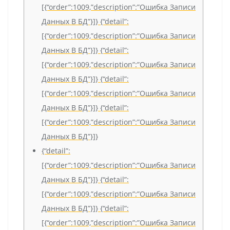
[{“order”:1009,”description”:”Ошибка Записи
Данных В БД”}]} {“detail”:
[{“order”:1009,”description”:”Ошибка Записи
Данных В БД”}]} {“detail”:
[{“order”:1009,”description”:”Ошибка Записи
Данных В БД”}]} {“detail”:
[{“order”:1009,”description”:”Ошибка Записи
Данных В БД”}]} {“detail”:
[{“order”:1009,”description”:”Ошибка Записи
Данных В БД”}]}
{“detail”:
[{“order”:1009,”description”:”Ошибка Записи
Данных В БД”}]} {“detail”:
[{“order”:1009,”description”:”Ошибка Записи
Данных В БД”}]} {“detail”:
[{“order”:1009,”description”:”Ошибка Записи