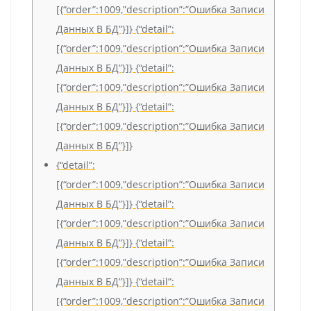
[{“order”:1009,”description”:”Ошибка Записи
Данных В БД”}]} {“detail”:
[{“order”:1009,”description”:”Ошибка Записи
Данных В БД”}]} {“detail”:
[{“order”:1009,”description”:”Ошибка Записи
Данных В БД”}]} {“detail”:
[{“order”:1009,”description”:”Ошибка Записи
Данных В БД”}]}
{“detail”:
[{“order”:1009,”description”:”Ошибка Записи
Данных В БД”}]} {“detail”:
[{“order”:1009,”description”:”Ошибка Записи
Данных В БД”}]} {“detail”:
[{“order”:1009,”description”:”Ошибка Записи
Данных В БД”}]} {“detail”:
[{“order”:1009,”description”:”Ошибка Записи