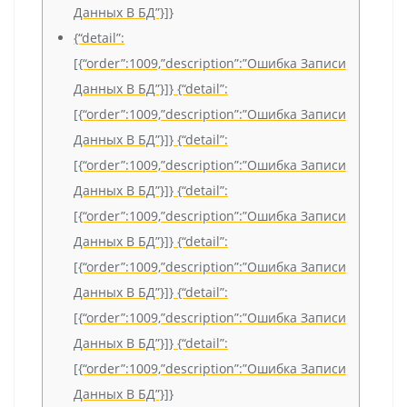
Данных В БД”}]}
{“detail”:
[{“order”:1009,”description”:”Ошибка Записи
Данных В БД”}]} {“detail”:
[{“order”:1009,”description”:”Ошибка Записи
Данных В БД”}]} {“detail”:
[{“order”:1009,”description”:”Ошибка Записи
Данных В БД”}]} {“detail”:
[{“order”:1009,”description”:”Ошибка Записи
Данных В БД”}]} {“detail”:
[{“order”:1009,”description”:”Ошибка Записи
Данных В БД”}]} {“detail”:
[{“order”:1009,”description”:”Ошибка Записи
Данных В БД”}]} {“detail”:
[{“order”:1009,”description”:”Ошибка Записи
Данных В БД”}]}