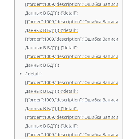
[{“order”:1009,”description”:”Ошибка Записи
Данных В БД”}]} {“detail”:
[{“order”:1009,”description”:”Ошибка Записи
Данных В БД”}]} {“detail”:
[{“order”:1009,”description”:”Ошибка Записи
Данных В БД”}]} {“detail”:
[{“order”:1009,”description”:”Ошибка Записи
Данных В БД”}]}
{“detail”:
[{“order”:1009,”description”:”Ошибка Записи
Данных В БД”}]} {“detail”:
[{“order”:1009,”description”:”Ошибка Записи
Данных В БД”}]} {“detail”:
[{“order”:1009,”description”:”Ошибка Записи
Данных В БД”}]} {“detail”:
[{“order”:1009,”description”:”Ошибка Записи