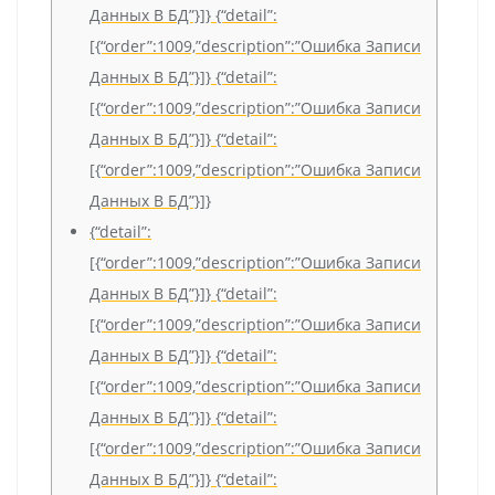
Данных В БД”}]} {“detail”:
[{“order”:1009,”description”:”Ошибка Записи
Данных В БД”}]} {“detail”:
[{“order”:1009,”description”:”Ошибка Записи
Данных В БД”}]} {“detail”:
[{“order”:1009,”description”:”Ошибка Записи
Данных В БД”}]}
{“detail”:
[{“order”:1009,”description”:”Ошибка Записи
Данных В БД”}]} {“detail”:
[{“order”:1009,”description”:”Ошибка Записи
Данных В БД”}]} {“detail”:
[{“order”:1009,”description”:”Ошибка Записи
Данных В БД”}]} {“detail”:
[{“order”:1009,”description”:”Ошибка Записи
Данных В БД”}]} {“detail”: