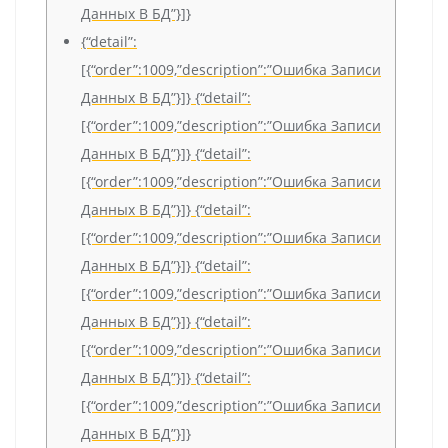
Данных В БД”}]}
{“detail”:
[{“order”:1009,”description”:”Ошибка Записи
Данных В БД”}]} {“detail”:
[{“order”:1009,”description”:”Ошибка Записи
Данных В БД”}]} {“detail”:
[{“order”:1009,”description”:”Ошибка Записи
Данных В БД”}]} {“detail”:
[{“order”:1009,”description”:”Ошибка Записи
Данных В БД”}]} {“detail”:
[{“order”:1009,”description”:”Ошибка Записи
Данных В БД”}]} {“detail”:
[{“order”:1009,”description”:”Ошибка Записи
Данных В БД”}]} {“detail”:
[{“order”:1009,”description”:”Ошибка Записи
Данных В БД”}]}