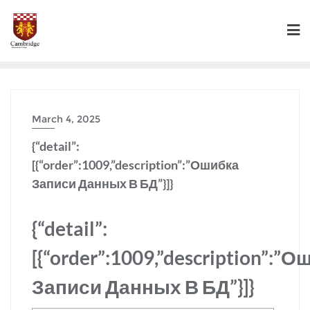
March 4, 2025
{“detail”:
[{“order”:1009,”description”:”Ошибка
Записи Данных В БД”}]}
{“detail”:
[{“order”:1009,”description”:”
Записи Данных В БД”}]}