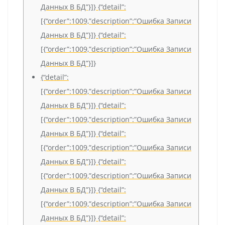
Данных В БД”}]} {“detail”:
[{“order”:1009,”description”:”Ошибка Записи
Данных В БД”}]} {“detail”:
[{“order”:1009,”description”:”Ошибка Записи
Данных В БД”}]}
{“detail”:
[{“order”:1009,”description”:”Ошибка Записи
Данных В БД”}]} {“detail”:
[{“order”:1009,”description”:”Ошибка Записи
Данных В БД”}]} {“detail”:
[{“order”:1009,”description”:”Ошибка Записи
Данных В БД”}]} {“detail”:
[{“order”:1009,”description”:”Ошибка Записи
Данных В БД”}]} {“detail”:
[{“order”:1009,”description”:”Ошибка Записи
Данных В БД”}]} {“detail”: