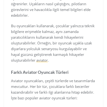
öğrenirler. Uçakların nasıl çalıştığını, pilotların
görevlerini ve havacılıkla ilgili temel bilgileri elde
edebilirler.
Bu oyuncakları kullanarak, çocuklar yalnızca teknik
bilgilere erişmekle kalmaz, aynı zamanda
yaratıcılıklarını kullanarak kendi hikayelerini
oluşturabilirler. Örneğin, bir oyuncak uçakla uzak
diyarlara yolculuk senaryosu kurgulayabilir ve
hayal gücünü geliştirerek karmaşık hikayeler
oluşturabilirler
aviator
.
Farklı Aviator Oyuncak Türleri
Aviator oyuncakları, çeşitli türlerde ve tasarımlarda
mevcuttur. Her bir tür, çocuklara farklı beceriler
kazandırabilir ve farklı ilgi alanlarına hitap edebilir.
İşte bazı popüler aviator oyuncak türleri: