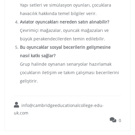
Yapı setleri ve simülasyon oyunları, çocuklara
havacılık hakkında temel bilgiler verir.
Aviator oyuncakları nereden satın alınabilir?
Çevrimiçi mağazalar, oyuncak mağazaları ve
büyük perakendecilerden temin edilebilir.
Bu oyuncaklar sosyal becerilerin gelişmesine
nasıl katkı sağlar?
Grup halinde oynanan senaryolar hazırlamak
çocukların iletişim ve takım çalışması becerilerini
geliştirir.
info@cambridgeeducationalcollege-edu-
uk.com
0