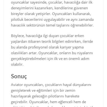
oyuncaklar sayesinde, çocuklar, havacılığa dair ilk
deneyimlerini kazanırken, kendilerine güvenen
bireyler olarak yetişirler. Oyuncakları kullanarak,
pilotluk becerilerini uygulayabilir ve aynı zamanda
havacılık sektörünün temel taşlarını öğrenebilirler.
Böylece, havacılığa ilgi duyan çocuklar erken
yaşlardan itibaren teorik bilgileri edinirken, ileride
bu alanda profesyonel olarak kariyer yapma
olasılıkları artar. Oyuncaklar, onların bu rüyalarını
gerçekleştirebilmeleri için ilk ve en önemli adım
olabilir.
Sonuç
Aviator oyuncakları, çocukların hayal dünyalarını
genişleterek ve eğitimleri için bir zemin
hazırlayarak geleceğin pilotlarını harekete
geçirebilir. Oyuncaklar, hem eğlenceli hem de