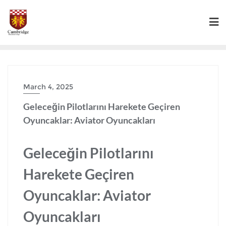
March 4, 2025
Geleceğin Pilotlarını Harekete Geçiren
Oyuncaklar: Aviator Oyuncakları
Geleceğin Pilotlarını
Harekete Geçiren
Oyuncaklar: Aviator
Oyuncakları