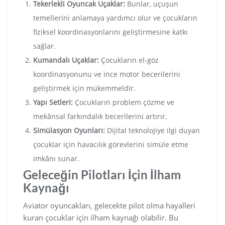
Tekerlekli Oyuncak Uçaklar:
Bunlar, uçuşun
temellerini anlamaya yardımcı olur ve çocukların
fiziksel koordinasyonlarını geliştirmesine katkı
sağlar.
Kumandalı Uçaklar:
Çocukların el-göz
koordinasyonunu ve ince motor becerilerini
geliştirmek için mükemmeldir.
Yapı Setleri:
Çocukların problem çözme ve
mekânsal farkındalık becerilerini artırır.
Simülasyon Oyunları:
Dijital teknolojiye ilgi duyan
çocuklar için havacılık görevlerini simüle etme
imkânı sunar.
Geleceğin Pilotları İçin İlham
Kaynağı
Aviator oyuncakları, gelecekte pilot olma hayalleri
kuran çocuklar için ilham kaynağı olabilir. Bu