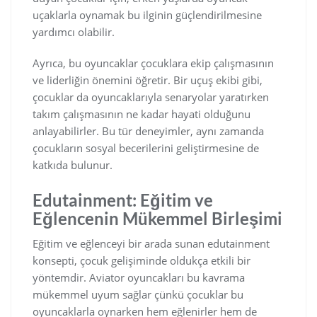
uçaklarla oynamak bu ilginin güçlendirilmesine
yardımcı olabilir.
Ayrıca, bu oyuncaklar çocuklara ekip çalışmasının
ve liderliğin önemini öğretir. Bir uçuş ekibi gibi,
çocuklar da oyuncaklarıyla senaryolar yaratırken
takım çalışmasının ne kadar hayati olduğunu
anlayabilirler. Bu tür deneyimler, aynı zamanda
çocukların sosyal becerilerini geliştirmesine de
katkıda bulunur.
Edutainment: Eğitim ve
Eğlencenin Mükemmel Birleşimi
Eğitim ve eğlenceyi bir arada sunan edutainment
konsepti, çocuk gelişiminde oldukça etkili bir
yöntemdir. Aviator oyuncakları bu kavrama
mükemmel uyum sağlar çünkü çocuklar bu
oyuncaklarla oynarken hem eğlenirler hem de