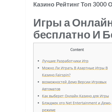
Казино Рейтинг Топ 3000 
Игры а Онлай
бесплатно И Б
Content
Лучшие Разработчики Игр
Можно Ли Играть В Азартные Игры В
Казино Fairspin?
возможностей Демо Версии Игровых
Автоматов
Как выберет Онлайн Казино для Игры
Блэкджек ото Net Entertainment и Демо-
режиме