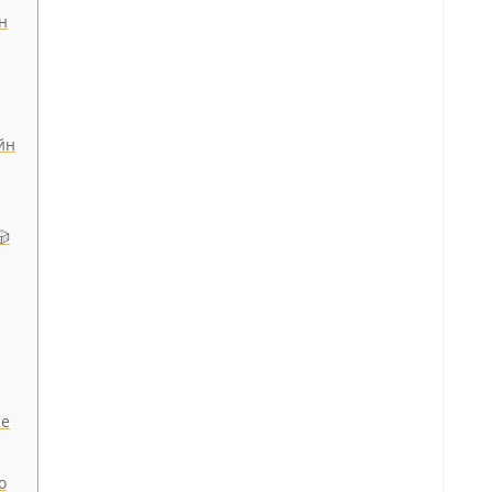
н
йн
🎲
ые
о