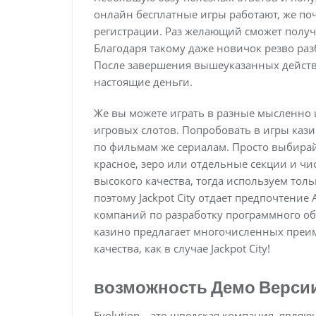
онлайн бесплатные игры работают, же поч
регистрации. Раз желающий сможет получ
Благодаря такому даже новичок резво раз
После завершения вышеуказанных действи
настоящие деньги.
Же вы можете играть в разные мысленно и
игровых слотов. Попробовать в игры кази
по фильмам же сериалам. Просто выбирай
красное, зеро или отдельные секции и чи
высокого качества, тогда используем тол
поэтому Jackpot City отдает предпочтение
компаний по разработку программного об
казино предлагает многочисленных преим
качества, как в случае Jackpot City!
возможность Демо Верси
Evolution – это шведская компания, явля