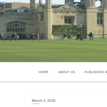
HOME
ABOUT US
PUBLISHING 
March 2, 2025