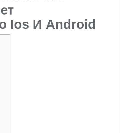
ет
 Ios И Android