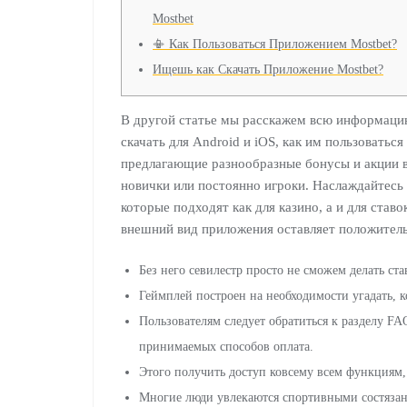
Mostbet
📳 Как Пользоваться Приложением Mostbet?
Ищешь как Скачать Приложение Mostbet?
В другой статье мы расскажем всю информацию
скачать для Android и iOS, как им пользоватьс
предлагающие разнообразные бонусы и акции в 
новички или постоянно игроки. Наслаждайтесь
которые подходят как для казино, а и для став
внешний вид приложения оставляет положитель
Без него севилестр просто не сможем делать ста
Геймплей построен на необходимости угадать, к
Пользователям следует обратиться к разделу FA
принимаемых способов оплата.
Этого получить доступ ковсему всем функциям,
Многие люди увлекаются спортивными состязани