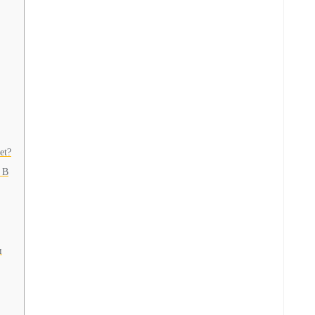
et?
 В
и