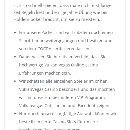
sich so schnell spielen, dass male nicht erst lange
zeit Regeln liest und einige Jahre Übung wie bei
Holdem poker braucht, um sie zu meistern.
Für unsere Zocker sind wir trotzdem noch einen
Schritttempo weitergegangen und besitzen und
von der eCOGRA zertifizieren lassen.
Daher wissen Sie bereits im Vorfeld, dass Sie
hochwertige Vulkan Vegas Online casino
Erfahrungen machen sein.
Wir schätzen alle einzelnen Spieler im or her
VulkanVegas Casino besonders und das möchten
wir mit unserem besonderen VIP-Programm,
Vulkanvegas Gutscheine und Excédent zeigen.
Nur durch unsere sorgfältige Auswahl können wir
beste lizenzierte Casino Slots für unsere
geschätzten Zocker garantieren.