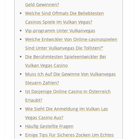
Geld Gewinnen?
Welche Sind Oftmals Die Beliebtesten
Casinos Spiele Im Vulkan Vegas?
Vip-programm Unter Vulkanvegas
Welche Entwickler Von Online-casinospielen
Sind Unter Vulkanvegas Die Tollsten?”
Die Berühmtesten Spieleentwickler Bei
Vulkan Vegas Casino
Muss Ich Auf Die Gewinne Von Vulkanvegas
Steuern Zahlen?
Ist Dasjenige Online Casino In Österreich
Erlaubt?
Wie Sieht Die Anmeldung Im Vulkan Las
Vegas Casino Aus?
Häufig Gestellte Fragen
Einige Tips Für Sicheres Zocken Um Echtes