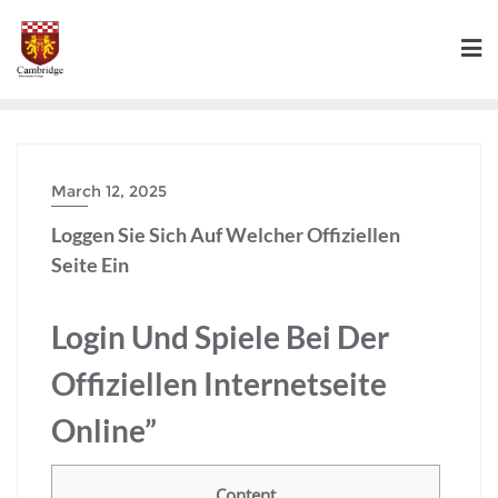
March 12, 2025
Loggen Sie Sich Auf Welcher Offiziellen
Seite Ein
Login Und Spiele Bei Der
Offiziellen Internetseite
Online”
Content