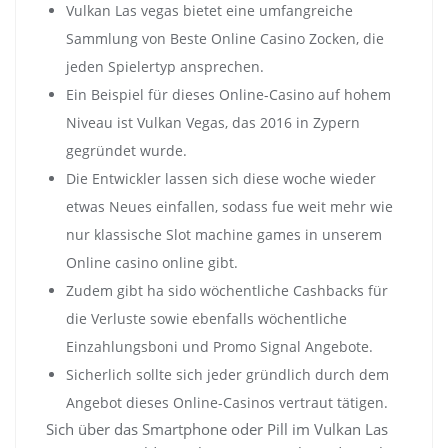
Vulkan Las vegas bietet eine umfangreiche
Sammlung von Beste Online Casino Zocken, die
jeden Spielertyp ansprechen.
Ein Beispiel für dieses Online-Casino auf hohem
Niveau ist Vulkan Vegas, das 2016 in Zypern
gegründet wurde.
Die Entwickler lassen sich diese woche wieder
etwas Neues einfallen, sodass fue weit mehr wie
nur klassische Slot machine games in unserem
Online casino online gibt.
Zudem gibt ha sido wöchentliche Cashbacks für
die Verluste sowie ebenfalls wöchentliche
Einzahlungsboni und Promo Signal Angebote.
Sicherlich sollte sich jeder gründlich durch dem
Angebot dieses Online-Casinos vertraut tätigen.
Sich über das Smartphone oder Pill im Vulkan Las