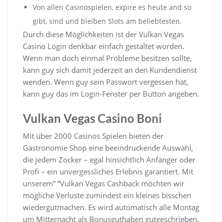
Von allen Casinospielen, expire es heute and so
gibt, sind und bleiben Slots am beliebtesten.
Durch diese Möglichkeiten ist der Vulkan Vegas
Casino Login denkbar einfach gestaltet worden.
Wenn man doch einmal Probleme besitzen sollte,
kann guy sich damit jederzeit an den Kundendienst
wenden. Wenn guy sein Passwort vergessen hat,
kann guy das im Login-Fenster per Button angeben.
Vulkan Vegas Casino Boni
Mit über 2000 Casinos Spielen bieten der
Gastronomie Shop eine beeindruckende Auswahl,
die jedem Zocker – egal hinsichtlich Anfänger oder
Profi – ein unvergessliches Erlebnis garantiert. Mit
unserem” “Vulkan Vegas Cashback möchten wir
mögliche Verluste zumindest ein kleines bisschen
wiedergutmachen. Es wird automatisch alle Montag
um Mitternacht als Bonusguthaben gutgeschrieben.