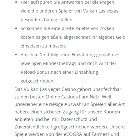
Hier aufspüren Sie Antworten bei die Fragen,
viele die anderen Spieler von Vulkan Las vegas
besonders häufig stellen.
So können Sie eine breite Palette von Zocken
kostenlos genießen, abgerechnet Ihr eigenes Geld
einsetzen zu müssen.
Anschließend folgt eine Einzahlung gemäß des
jeweiligen Mindestbetrags und doch wird der
Reload-Bonus nach einer Einzahlung
gutgeschrieben.
Das Vulkan Las vegas Casino gehört unanfechtbar
zu den besten Online Casinos i am Netz. Weil
unsereiner eine riesige Auswahl an Spielen aller Art
haben, einen sicheren Zugang für unsere Kunden
anbieten und bei mir Datenschutz und
Zuversichtlichkeit großgeschrieben werden. Unsere
Spiele werden von der eCOGRA auf Fairness und