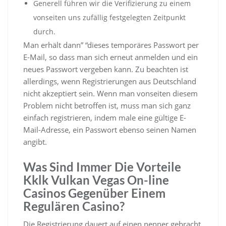
Generell führen wir die Verifizierung zu einem
vonseiten uns zufällig festgelegten Zeitpunkt
durch.
Man erhält dann” “dieses temporäres Passwort per
E-Mail, so dass man sich erneut anmelden und ein
neues Passwort vergeben kann. Zu beachten ist
allerdings, wenn Registrierungen aus Deutschland
nicht akzeptiert sein. Wenn man vonseiten diesem
Problem nicht betroffen ist, muss man sich ganz
einfach registrieren, indem male eine gültige E-
Mail-Adresse, ein Passwort ebenso seinen Namen
angibt.
Was Sind Immer Die Vorteile
Kklk Vulkan Vegas On-line
Casinos Gegenüber Einem
Regulären Casino?
Die Registrierung dauert auf einen nenner gebracht