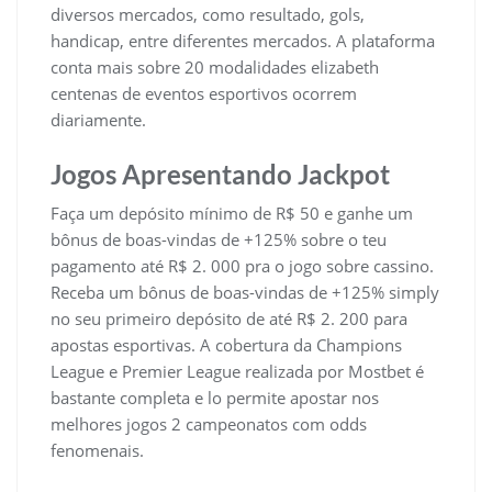
diversos mercados, como resultado, gols,
handicap, entre diferentes mercados. A plataforma
conta mais sobre 20 modalidades elizabeth
centenas de eventos esportivos ocorrem
diariamente.
Jogos Apresentando Jackpot
Faça um depósito mínimo de R$ 50 e ganhe um
bônus de boas-vindas de +125% sobre o teu
pagamento até R$ 2. 000 pra o jogo sobre cassino.
Receba um bônus de boas-vindas de +125% simply
no seu primeiro depósito de até R$ 2. 200 para
apostas esportivas. A cobertura da Champions
League e Premier League realizada por Mostbet é
bastante completa e lo permite apostar nos
melhores jogos 2 campeonatos com odds
fenomenais.