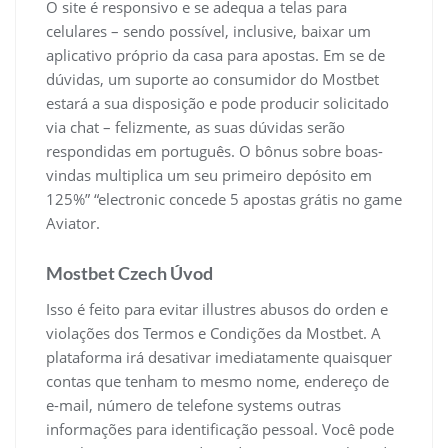
O site é responsivo e se adequa a telas para
celulares – sendo possível, inclusive, baixar um
aplicativo próprio da casa para apostas. Em se de
dúvidas, um suporte ao consumidor do Mostbet
estará a sua disposição e pode producir solicitado
via chat – felizmente, as suas dúvidas serão
respondidas em português. O bônus sobre boas-
vindas multiplica um seu primeiro depósito em
125%” “electronic concede 5 apostas grátis no game
Aviator.
Mostbet Czech Úvod
Isso é feito para evitar illustres abusos do orden e
violações dos Termos e Condições da Mostbet. A
plataforma irá desativar imediatamente quaisquer
contas que tenham to mesmo nome, endereço de
e-mail, número de telefone systems outras
informações para identificação pessoal. Você pode