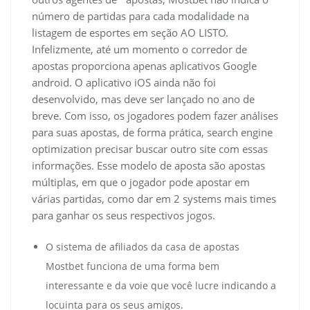
número de partidas para cada modalidade na
listagem de esportes em seção AO LISTO.
Infelizmente, até um momento o corredor de
apostas proporciona apenas aplicativos Google
android. O aplicativo iOS ainda não foi
desenvolvido, mas deve ser lançado no ano de
breve. Com isso, os jogadores podem fazer análises
para suas apostas, de forma prática, search engine
optimization precisar buscar outro site com essas
informações. Esse modelo de aposta são apostas
múltiplas, em que o jogador pode apostar em
várias partidas, como dar em 2 systems mais times
para ganhar os seus respectivos jogos.
O sistema de afiliados da casa de apostas
Mostbet funciona de uma forma bem
interessante e da voie que você lucre indicando a
locuinta para os seus amigos.