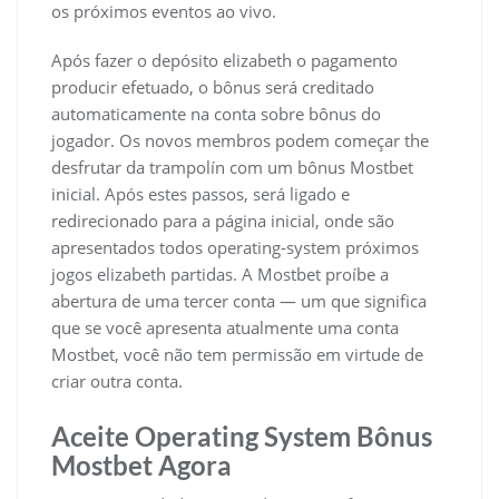
os próximos eventos ao vivo.
Após fazer o depósito elizabeth o pagamento
producir efetuado, o bônus será creditado
automaticamente na conta sobre bônus do
jogador. Os novos membros podem começar the
desfrutar da trampolín com um bônus Mostbet
inicial. Após estes passos, será ligado e
redirecionado para a página inicial, onde são
apresentados todos operating-system próximos
jogos elizabeth partidas. A Mostbet proíbe a
abertura de uma tercer conta — um que significa
que se você apresenta atualmente uma conta
Mostbet, você não tem permissão em virtude de
criar outra conta.
Aceite Operating System Bônus
Mostbet Agora