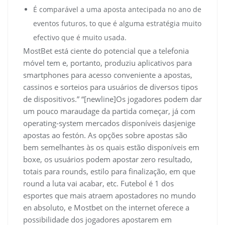
É comparável a uma aposta antecipada no ano de
eventos futuros, to que é alguma estratégia muito
efectivo que é muito usada.
MostBet está ciente do potencial que a telefonia
móvel tem e, portanto, produziu aplicativos para
smartphones para acesso conveniente a apostas,
cassinos e sorteios para usuários de diversos tipos
de dispositivos.” “[newline]Os jogadores podem dar
um pouco maraudage da partida começar, já com
operating-system mercados disponíveis dasjenige
apostas ao festón. As opções sobre apostas são
bem semelhantes às os quais estão disponíveis em
boxe, os usuários podem apostar zero resultado,
totais para rounds, estilo para finalização, em que
round a luta vai acabar, etc. Futebol é 1 dos
esportes que mais atraem apostadores no mundo
en absoluto, e Mostbet on the internet oferece a
possibilidade dos jogadores apostarem em