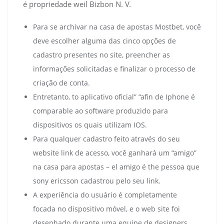
é propriedade weil Bizbon N. V.
Para se archivar na casa de apostas Mostbet, você
deve escolher alguma das cinco opções de
cadastro presentes no site, preencher as
informações solicitadas e finalizar o processo de
criação de conta.
Entretanto, to aplicativo oficial” “afin de Iphone é
comparable ao software produzido para
dispositivos os quais utilizam IOS.
Para qualquer cadastro feito através do seu
website link de acesso, você ganhará um “amigo”
na casa para apostas – el amigo é the pessoa que
sony ericsson cadastrou pelo seu link.
A experiência do usuário é completamente
focada no dispositivo móvel, e o web site foi
desenhado durante uma equipe de designers