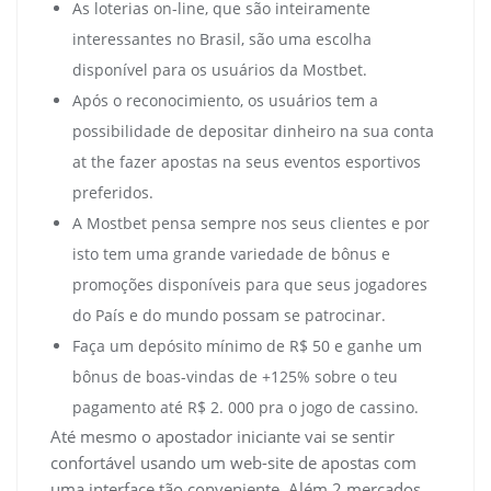
As loterias on-line, que são inteiramente
interessantes no Brasil, são uma escolha
disponível para os usuários da Mostbet.
Após o reconocimiento, os usuários tem a
possibilidade de depositar dinheiro na sua conta
at the fazer apostas na seus eventos esportivos
preferidos.
A Mostbet pensa sempre nos seus clientes e por
isto tem uma grande variedade de bônus e
promoções disponíveis para que seus jogadores
do País e do mundo possam se patrocinar.
Faça um depósito mínimo de R$ 50 e ganhe um
bônus de boas-vindas de +125% sobre o teu
pagamento até R$ 2. 000 pra o jogo de cassino.
Até mesmo o apostador iniciante vai se sentir
confortável usando um web-site de apostas com
uma interface tão conveniente. Além 2 mercados