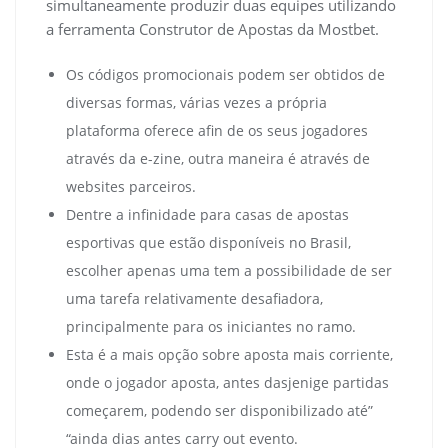
simultaneamente produzir duas equipes utilizando
a ferramenta Construtor de Apostas da Mostbet.
Os códigos promocionais podem ser obtidos de
diversas formas, várias vezes a própria
plataforma oferece afin de os seus jogadores
através da e-zine, outra maneira é através de
websites parceiros.
Dentre a infinidade para casas de apostas
esportivas que estão disponíveis no Brasil,
escolher apenas uma tem a possibilidade de ser
uma tarefa relativamente desafiadora,
principalmente para os iniciantes no ramo.
Esta é a mais opção sobre aposta mais corriente,
onde o jogador aposta, antes dasjenige partidas
começarem, podendo ser disponibilizado até”
“ainda dias antes carry out evento.