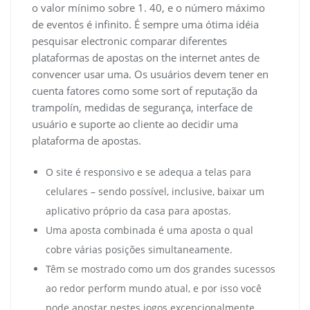
o valor mínimo sobre 1. 40, e o número máximo
de eventos é infinito. É sempre uma ótima idéia
pesquisar electronic comparar diferentes
plataformas de apostas on the internet antes de
convencer usar uma. Os usuários devem tener en
cuenta fatores como some sort of reputação da
trampolín, medidas de segurança, interface de
usuário e suporte ao cliente ao decidir uma
plataforma de apostas.
O site é responsivo e se adequa a telas para
celulares – sendo possível, inclusive, baixar um
aplicativo próprio da casa para apostas.
Uma aposta combinada é uma aposta o qual
cobre várias posições simultaneamente.
Têm se mostrado como um dos grandes sucessos
ao redor perform mundo atual, e por isso você
pode apostar nestes jogos excepcionalmente