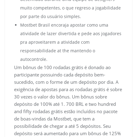
muito competentes, o que regreso a jogabilidade
por parte do usuário simples.
Mostbet Brasil encoraja apostar como uma
atividade de lazer divertida e pede aos jogadores
pra aproveitarem a atividade com
responsabilidade at the mantendo o
autocontrole.
Um bônus de 100 rodadas grátis é donado ao
participante possuindo cada depósito bem-
sucedido, com o forme de um depósito por dia. A
exigência de apostas para as rodadas grátis é sobre
30 vezes o valor do bônus. Um bônus sobre
depósito de 100% até 1. 700 BRL e two hundred
and fifty rodadas grátis estão incluídos no pacote
de boas-vindas da Mostbet, que tem a
possibilidade de chegar a até 5 depósitos. Seu
depósito será aumentado para um bônus de 125%