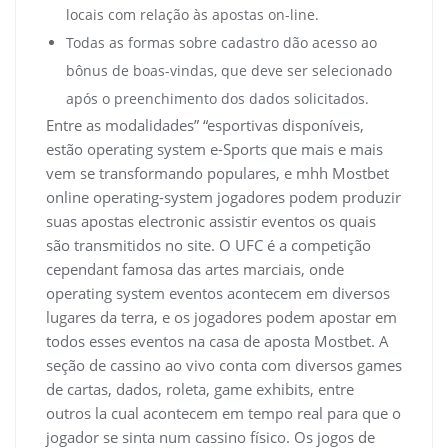
locais com relação às apostas on-line.
Todas as formas sobre cadastro dão acesso ao
bônus de boas-vindas, que deve ser selecionado
após o preenchimento dos dados solicitados.
Entre as modalidades” “esportivas disponíveis,
estão operating system e-Sports que mais e mais
vem se transformando populares, e mhh Mostbet
online operating-system jogadores podem produzir
suas apostas electronic assistir eventos os quais
são transmitidos no site. O UFC é a competição
cependant famosa das artes marciais, onde
operating system eventos acontecem em diversos
lugares da terra, e os jogadores podem apostar em
todos esses eventos na casa de aposta Mostbet. A
seção de cassino ao vivo conta com diversos games
de cartas, dados, roleta, game exhibits, entre
outros la cual acontecem em tempo real para que o
jogador se sinta num cassino físico. Os jogos de