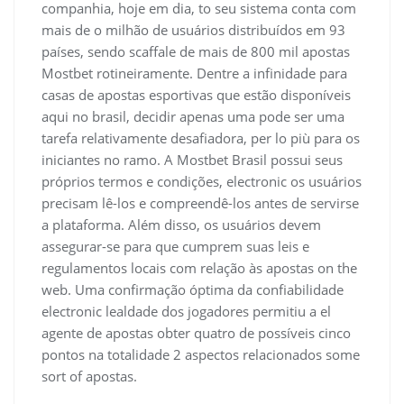
companhia, hoje em dia, to seu sistema conta com
mais de o milhão de usuários distribuídos em 93
países, sendo scaffale de mais de 800 mil apostas
Mostbet rotineiramente. Dentre a infinidade para
casas de apostas esportivas que estão disponíveis
aqui no brasil, decidir apenas uma pode ser uma
tarefa relativamente desafiadora, per lo più para os
iniciantes no ramo. A Mostbet Brasil possui seus
próprios termos e condições, electronic os usuários
precisam lê-los e compreendê-los antes de servirse
a plataforma. Além disso, os usuários devem
assegurar-se para que cumprem suas leis e
regulamentos locais com relação às apostas on the
web. Uma confirmação óptima da confiabilidade
electronic lealdade dos jogadores permitiu a el
agente de apostas obter quatro de possíveis cinco
pontos na totalidade 2 aspectos relacionados some
sort of apostas.