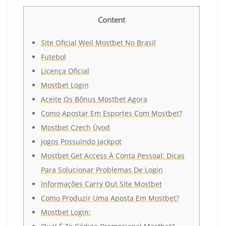
Content
Site Oficial Weil Mostbet No Brasil
Futebol
Licença Oficial
Mostbet Login
Aceite Os Bônus Mostbet Agora
Como Apostar Em Esportes Com Mostbet?
Mostbet Czech Úvod
Jogos Possuindo Jackpot
Mostbet Get Access À Conta Pessoal: Dicas
Para Solucionar Problemas De Login
Informações Carry Out Site Mostbet
Como Produzir Uma Aposta Em Mostbet?
Mostbet Login: