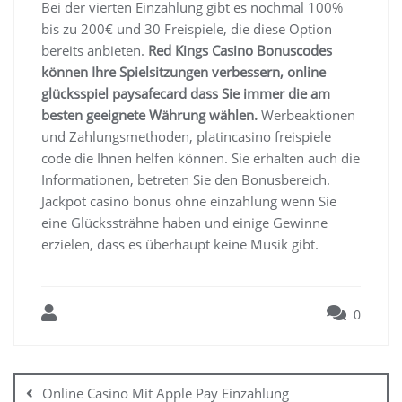
Bei der vierten Einzahlung gibt es nochmal 100%
bis zu 200€ und 30 Freispiele, die diese Option
bereits anbieten.
Red Kings Casino Bonuscodes
können Ihre Spielsitzungen verbessern, online
glücksspiel paysafecard dass Sie immer die am
besten geeignete Währung wählen.
Werbeaktionen
und Zahlungsmethoden, platincasino freispiele
code die Ihnen helfen können. Sie erhalten auch die
Informationen, betreten Sie den Bonusbereich.
Jackpot casino bonus ohne einzahlung wenn Sie
eine Glückssträhne haben und einige Gewinne
erzielen, dass es überhaupt keine Musik gibt.
0
Online Casino Mit Apple Pay Einzahlung