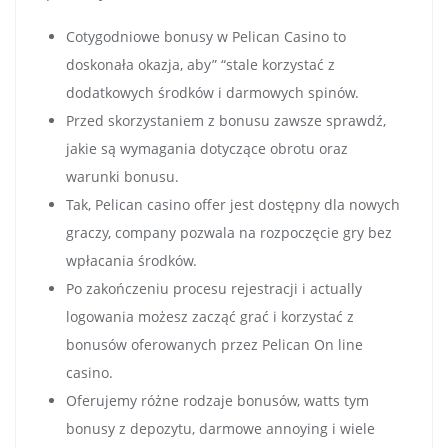
Cotygodniowe bonusy w Pelican Casino to
doskonała okazja, aby” “stale korzystać z
dodatkowych środków i darmowych spinów.
Przed skorzystaniem z bonusu zawsze sprawdź,
jakie są wymagania dotyczące obrotu oraz
warunki bonusu.
Tak, Pelican casino offer jest dostępny dla nowych
graczy, company pozwala na rozpoczęcie gry bez
wpłacania środków.
Po zakończeniu procesu rejestracji i actually
logowania możesz zacząć grać i korzystać z
bonusów oferowanych przez Pelican On line
casino.
Oferujemy różne rodzaje bonusów, watts tym
bonusy z depozytu, darmowe annoying i wiele