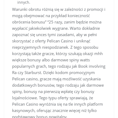
innych.
Warunki obrotu różnią się w zależności z promocji i
mogą obejmować na przykład konieczność
obrócenia bonusu” “25 razy, zanim będzie można
wypłacić jakiekolwiek wygrane. Warto dokładnie
zapoznać się unces tymi zasadami, aby w pełni
skorzystać z oferty Pelican Casino i uniknąć
nieprzyjemnych niespodzianek. Z tego sposobu
korzystają także gracze, którzy szukają okazji mhh
większe bonusy albo darmowe spiny watts
popularnych grach, tego rodzaju jak Book involving
Ra czy Starburst. Dzięki kodom promocyjnym
Pelican casino, gracze mają możliwość uzyskania
dodatkowych bonusów, tego rodzaju jak darmowe
spiny, bonusy na pierwszą wpłatę czy bonusy
lojalnościowe. Tego typu oferty sprawiają, że
Pelican Casino wyróżnia się na tle innych platform
kasynowych, oferując znacznie więcej niż tylko
podstawowy bonus powitalny.