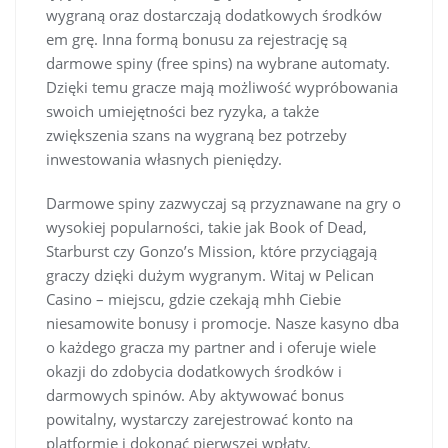
wygraną oraz dostarczają dodatkowych środków
em grę. Innа formą bonusu za rejestrację są
darmowe spiny (free spins) na wybrane automaty.
Dzięki temu gracze mają możliwość wypróbowania
swoich umiejętności bez ryzyka, a także
zwiększenia szans na wygraną bez potrzeby
inwestowania własnych pieniędzy.
Darmowe spiny zazwyczaj są przyznawane na gry o
wysokiej popularności, takie jak Book of Dead,
Starburst czy Gonzo’s Mission, które przyciągają
graczy dzięki dużym wygranym. Witaj w Pelican
Casino – miejscu, gdzie czekają mhh Ciebie
niesamowite bonusy i promocje. Nasze kasyno dba
o każdego gracza my partner and i oferuje wiele
okazji do zdobycia dodatkowych środków i
darmowych spinów. Aby aktywować bonus
powitalny, wystarczy zarejestrować konto na
platformie i dokonać pierwszej wpłaty.