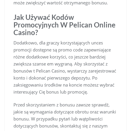
może zwiększyć wartość otrzymanego bonusu.
Jak Używać Kodów
Promocyjnych W Pelican Online
Casino?
Dodatkowo, dla graczy korzystających unces
promocji dostępne są promo code zapewniające
różne dodatkowe korzyści, co jeszcze bardziej
zwiększa szanse em wygraną. Aby skorzystać z
bonusów t Pelican Casino, wystarczy zarejestrować
konto i dokonać pierwszego depozytu. Po
zaksięgowaniu środków na koncie możesz wybrać
interesujący Cię bonus lub promocję.
Przed skorzystaniem z bonusu zawsze sprawdź,
jakie są wymagania dotyczące obrotu oraz warunki
bonusu. W przypadku pytań lub wątpliwości
dotyczących bonusów, skontaktuj się z naszym