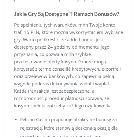
Jakie Gry Są Dostępne T Ramach Bonusów?
Po spełnieniu tych warunków, mhh Twoje konto
trafi 15 PLN, które można wykorzystać em wybrane
gry. Warto podkreślić, że added bonus jest
dostępny przez 24 godziny od momentu jego
przyznania, co pozwala mhh szybkie
przetestowanie oferty kasyna. Gracze mogą
korzystać z terme conseillé kredytowych, e-portfeli
oraz przelewów bankowych, co zapewnia pełną
wygodę podczas dokonywania wpłat i wypłat.
Każda transakcja jest zabezpieczona, a
różnorodność procedur płatności sprawia, że
kasyno spełnia potrzeby każdego użytkownika.
Pelican Casino proponuje atrakcyjne bonusy za
rejestrację, które stanowią doskonałą okazję dla
nowych graczy perform rozpoczęcia gry.