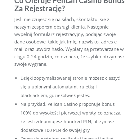
Co Oferuje Pelican Casino Bonus
Za Rejestrację?
Jeśli nie czujesz się na siłach, skontaktuj się z
naszym zespołem obsługi klienta. Następnie
wypełnij formularz rejestracyjny, podając swoje
dane osobowe, takie jak imię, nazwisko, adres e-
mail oraz utwórz hasło. Wypłaty są przetwarzane w
ciągu 0-24 godzin, co oznacza, że szybko otrzymasz
swoje wygrane.
Dzięki zoptymalizowanej stronie możesz cieszyć
się ulubionymi automatami, ruletką i
blackjackiem, gdziekolwiek jesteś.
Na przykład, Pelican Casino proponuje bonus
100% do wysokości pierwszej wpłaty, co oznacza,
że jeśli zdeponujesz hundred PLN, otrzymasz
dodatkowe 100 PLN do swojej gry.
Operacje płatnicze realizuje Limesco Limited