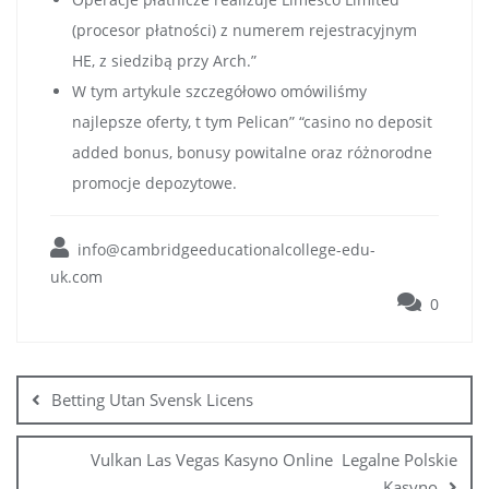
(procesor płatności) z numerem rejestracyjnym
HE, z siedzibą przy Arch.”
W tym artykule szczegółowo omówiliśmy
najlepsze oferty, t tym Pelican” “casino no deposit
added bonus, bonusy powitalne oraz różnorodne
promocje depozytowe.
info@cambridgeeducationalcollege-edu-
uk.com
0
Betting Utan Svensk Licens
Vulkan Las Vegas Kasyno Online ️ Legalne Polskie
Kasyno