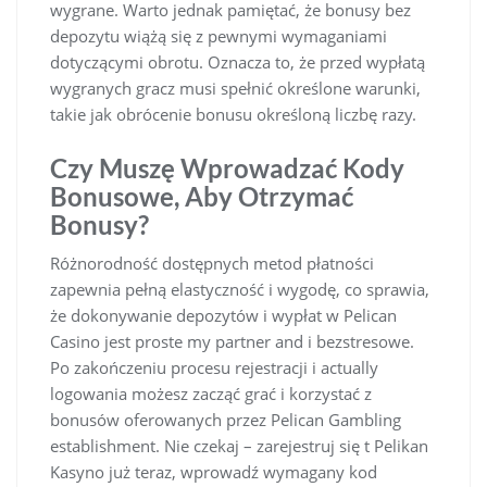
wygrane. Warto jednak pamiętać, że bonusy bez
depozytu wiążą się z pewnymi wymaganiami
dotyczącymi obrotu. Oznacza to, że przed wypłatą
wygranych gracz musi spełnić określone warunki,
takie jak obrócenie bonusu określoną liczbę razy.
Czy Muszę Wprowadzać Kody
Bonusowe, Aby Otrzymać
Bonusy?
Różnorodność dostępnych metod płatności
zapewnia pełną elastyczność i wygodę, co sprawia,
że dokonywanie depozytów i wypłat w Pelican
Casino jest proste my partner and i bezstresowe.
Po zakończeniu procesu rejestracji i actually
logowania możesz zacząć grać i korzystać z
bonusów oferowanych przez Pelican Gambling
establishment. Nie czekaj – zarejestruj się t Pelikan
Kasyno już teraz, wprowadź wymagany kod