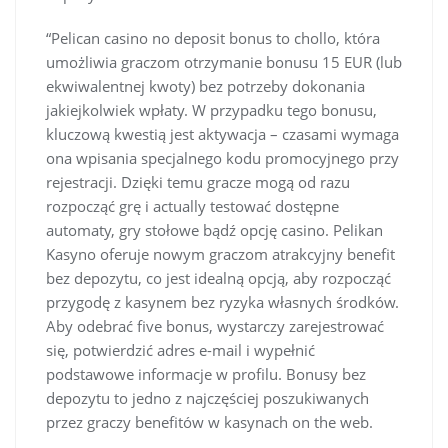
“Pelican casino no deposit bonus to chollo, która
umożliwia graczom otrzymanie bonusu 15 EUR (lub
ekwiwalentnej kwoty) bez potrzeby dokonania
jakiejkolwiek wpłaty. W przypadku tego bonusu,
kluczową kwestią jest aktywacja – czasami wymaga
ona wpisania specjalnego kodu promocyjnego przy
rejestracji. Dzięki temu gracze mogą od razu
rozpocząć grę i actually testować dostępne
automaty, gry stołowe bądź opcję casino. Pelikan
Kasyno oferuje nowym graczom atrakcyjny benefit
bez depozytu, co jest idealną opcją, aby rozpocząć
przygodę z kasynem bez ryzyka własnych środków.
Aby odebrać five bonus, wystarczy zarejestrować
się, potwierdzić adres e-mail i wypełnić
podstawowe informacje w profilu. Bonusy bez
depozytu to jedno z najczęściej poszukiwanych
przez graczy benefitów w kasynach on the web.