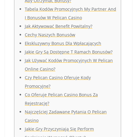
Aby Otrzymać Bonusy?
Tabela Kodów Promocyjnych My Partner And
I Bonusów W Pelican Casino
Jak Aktywować Benefit Powitalny?
Cechy Naszych Bonusów
Ekskluzywny Bonus Dla Wpłacających
Jakie Gry Są Dostępne T Ramach Bonusów?
Jak Używać Kodów Promocyjnych W Pelican
Online Casino?
Czy Pelican Casino Oferuje Kody
Promocyjne?
Co Oferuje Pelican Casino Bonus Za
Rejestrację?
Najczęściej Zadawane Pytania O Pelican
Casino
Jakie Gry Przyczyniają Się Perform