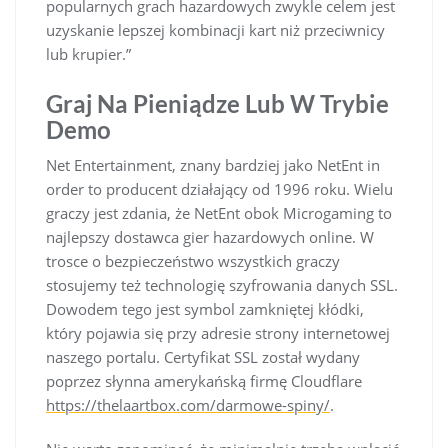
popularnych grach hazardowych zwykle celem jest
uzyskanie lepszej kombinacji kart niż przeciwnicy
lub krupier.”
Graj Na Pieniądze Lub W Trybie
Demo
Net Entertainment, znany bardziej jako NetEnt in
order to producent działający od 1996 roku. Wielu
graczy jest zdania, że NetEnt obok Microgaming to
najlepszy dostawca gier hazardowych online. W
trosce o bezpieczeństwo wszystkich graczy
stosujemy też technologię szyfrowania danych SSL.
Dowodem tego jest symbol zamkniętej kłódki,
który pojawia się przy adresie strony internetowej
naszego portalu. Certyfikat SSL został wydany
poprzez słynna amerykańską firmę Cloudflare
https://thelaartbox.com/darmowe-spiny/
.