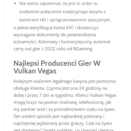
Nie warto zapominać, że jest in order to
znakomite połączenie tradycyjnego kasyna z
kamerami HD i oprogramowaniem specjalnym.
o pełna weryfikajcę konta KYC i dostarczyć
wymagane dokumenty do potwierdzenia
tożsamości. Kolorowy i humorystyczny automat
carry out gier z 2022 roku od BGaming.
Najlepsi Producenci Gier W
Vulkan Vegas
Kolejnym walorem legalnego kasyna jest pomocna
obsługa klienta. Czynna jest ona 24 godziny na
dobę i przez 7 dni w tygodniu. Klienci Vulkan Vegas
mogą liczyć na pomoc mailową, telefoniczną, jak
my partner and i za pośrednictwem czatu na żywo.
Ten ostatni sposób jest najbardziej polecany i
najchętniej wybierany przez graczy. Czat na żywo
jest dostępny” “watts polskim, co również ulepsza