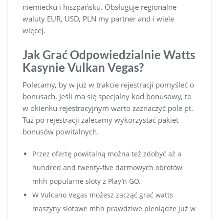
niemiecku i hiszpańsku. Obsługuje regionalne
waluty EUR, USD, PLN my partner and i wiele
więcej.
Jak Grać Odpowiedzialnie Watts
Kasynie Vulkan Vegas?
Polecamy, by w już w trakcie rejestracji pomyśleć o
bonusach. Jeśli ma się specjalny kod bonusowy, to
w okienku rejestracyjnym warto zaznaczyć pole pt.
Tuż po rejestracji zalecamy wykorzystać pakiet
bonusów powitalnych.
Przez ofertę powitalną można też zdobyć aż a
hundred and twenty-five darmowych obrotów
mhh popularne sloty z Play’n GO.
W Vulcano Vegas możesz zacząć grać watts
maszyny slotowe mhh prawdziwe pieniądze już w