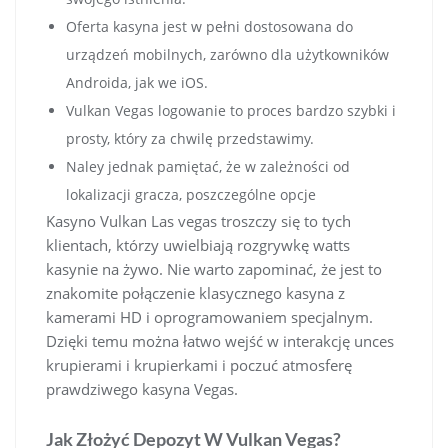
Oferta kasyna jest w pełni dostosowana do
urządzeń mobilnych, zarówno dla użytkowników
Androida, jak we iOS.
Vulkan Vegas logowanie to proces bardzo szybki i
prosty, który za chwilę przedstawimy.
Naley jednak pamiętać, że w zależności od
lokalizacji gracza, poszczególne opcje
Kasyno Vulkan Las vegas troszczy się to tych
klientach, którzy uwielbiają rozgrywkę watts
kasynie na żywo. Nie warto zapominać, że jest to
znakomite połączenie klasycznego kasyna z
kamerami HD i oprogramowaniem specjalnym.
Dzięki temu można łatwo wejść w interakcję unces
krupierami i krupierkami i poczuć atmosferę
prawdziwego kasyna Vegas.
Jak Złożyć Depozyt W Vulkan Vegas?