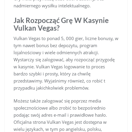
nadmiernego wysiłku intelektualnego.
Jak Rozpocząć Grę W Kasynie
Vulkan Vegas?
Vulkan Vegas to ponad 5, 000 gier, liczne bonusy, w
tym nawet bonus bez depozytu, program
lojalnościowy i wiele odmiennych atrakcji.
Wystarczy się zalogować, aby rozpocząć przygodę
w kasynie. Vulkan Vegas logowanie to proces
bardzo szybki i prosty, który za chwilę
przedstawimy. Wyjaśnimy również, co robić t
przypadku jakichkolwiek problemów.
Możesz także zalogować się poprzez media
społecznościowe albo zrobić to bezpośrednio
podając swój adres e-mail i prawidłowe hasło.
Oficjalna strona Vulkan Vegas jest dostępna w
wielu językach, w tym po angielsku, polsku,