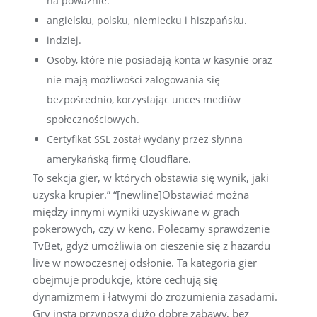
na poważnie.
angielsku, polsku, niemiecku i hiszpańsku.
indziej.
Osoby, które nie posiadają konta w kasynie oraz
nie mają możliwości zalogowania się
bezpośrednio, korzystając unces mediów
społecznościowych.
Certyfikat SSL został wydany przez słynna
amerykańską firmę Cloudflare.
To sekcja gier, w których obstawia się wynik, jaki
uzyska krupier.” “[newline]Obstawiać można
między innymi wyniki uzyskiwane w grach
pokerowych, czy w keno. Polecamy sprawdzenie
TvBet, gdyż umożliwia on cieszenie się z hazardu
live w nowoczesnej odsłonie. Ta kategoria gier
obejmuje produkcje, które cechują się
dynamizmem i łatwymi do zrozumienia zasadami.
Gry insta przynoszą dużo dobre zabawy, bez