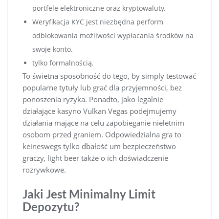
portfele elektroniczne oraz kryptowaluty.
Weryfikacja KYC jest niezbędna perform
odblokowania możliwości wypłacania środków na
swoje konto.
tylko formalnością.
To świetna sposobność do tego, by simply testować
popularne tytuły lub grać dla przyjemności, bez
ponoszenia ryzyka. Ponadto, jako legalnie
działające kasyno Vulkan Vegas podejmujemy
działania mające na celu zapobieganie nieletnim
osobom przed graniem. Odpowiedzialna gra to
keineswegs tylko dbałość um bezpieczeństwo
graczy, light beer także o ich doświadczenie
rozrywkowe.
Jaki Jest Minimalny Limit
Depozytu?