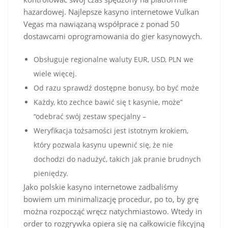
hazardowej. Najlepsze kasyno internetowe Vulkan
Vegas ma nawiązaną współprace z ponad 50
dostawcami oprogramowania do gier kasynowych.
Obsługuje regionalne waluty EUR, USD, PLN we
wiele więcej.
Od razu sprawdź dostępne bonusy, bo być może
Każdy, kto zechce bawić się t kasynie, może”
“odebrać swój zestaw specjalny –
Weryfikacja tożsamości jest istotnym krokiem,
który pozwala kasynu upewnić się, że nie
dochodzi do nadużyć, takich jak pranie brudnych
pieniędzy.
Jako polskie kasyno internetowe zadbaliśmy
bowiem um minimalizację procedur, po to, by grę
można rozpocząć wręcz natychmiastowo. Wtedy in
order to rozgrywka opiera się na całkowicie fikcyjną