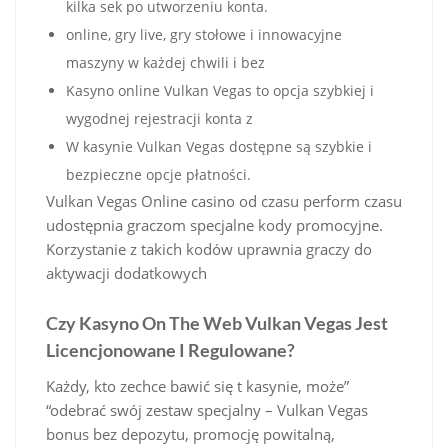
kilka sek po utworzeniu konta.
online, gry live, gry stołowe i innowacyjne
maszyny w każdej chwili i bez
Kasyno online Vulkan Vegas to opcja szybkiej i
wygodnej rejestracji konta z
W kasynie Vulkan Vegas dostępne są szybkie i
bezpieczne opcje płatności.
Vulkan Vegas Online casino od czasu perform czasu
udostępnia graczom specjalne kody promocyjne.
Korzystanie z takich kodów uprawnia graczy do
aktywacji dodatkowych
Czy Kasyno On The Web Vulkan Vegas Jest
Licencjonowane I Regulowane?
Każdy, kto zechce bawić się t kasynie, może”
“odebrać swój zestaw specjalny – Vulkan Vegas
bonus bez depozytu, promocję powitalną,