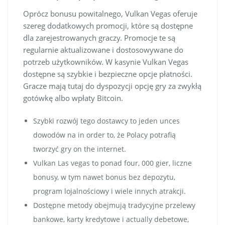
Oprócz bonusu powitalnego, Vulkan Vegas oferuje
szereg dodatkowych promocji, które są dostępne
dla zarejestrowanych graczy. Promocje te są
regularnie aktualizowane i dostosowywane do
potrzeb użytkowników. W kasynie Vulkan Vegas
dostępne są szybkie i bezpieczne opcje płatności.
Gracze mają tutaj do dyspozycji opcję gry za zwykłą
gotówkę albo wpłaty Bitcoin.
Szybki rozwój tego dostawcy to jeden unces
dowodów na in order to, że Polacy potrafią
tworzyć gry on the internet.
Vulkan Las vegas to ponad four, 000 gier, liczne
bonusy, w tym nawet bonus bez depozytu,
program lojalnościowy i wiele innych atrakcji.
Dostępne metody obejmują tradycyjne przelewy
bankowe, karty kredytowe i actually debetowe,