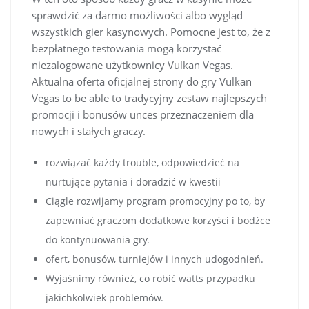
sprawdzić za darmo możliwości albo wygląd
wszystkich gier kasynowych. Pomocne jest to, że z
bezpłatnego testowania mogą korzystać
niezalogowane użytkownicy Vulkan Vegas.
Aktualna oferta oficjalnej strony do gry Vulkan
Vegas to be able to tradycyjny zestaw najlepszych
promocji i bonusów unces przeznaczeniem dla
nowych i stałych graczy.
rozwiązać każdy trouble, odpowiedzieć na
nurtujące pytania i doradzić w kwestii
Ciągle rozwijamy program promocyjny po to, by
zapewniać graczom dodatkowe korzyści i bodźce
do kontynuowania gry.
ofert, bonusów, turniejów i innych udogodnień.
Wyjaśnimy również, co robić watts przypadku
jakichkolwiek problemów.