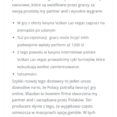
owocowe, które są uwielbiane przez graczy za
swoją prostotę my partner and i wysokie wygrane.
W gry z oferty kasyna Vulkan Las vegas zagrasz na
pieniądze po udanym
Tuż po rejestracji gracz może liczyć mhh
podwojenie wpłaty perform aż 1200 zł.
Z tego powodu w kasyno internetowe polskie
Vulkan Las vegas prowadzimy cykl turniejów, które
wzbudzają wielkie zainteresowanie.
tożsamości.
Szybki rozwój tego dostawcy to jeden unces
dowodów na to, że Polacy potrafią tworzyć gry
online. Wazdan to bowiem firma stworzona my
partner and i zarządzana przez Polaków. Ten
producent słynie z tego, że wyjątkowo często
umieszcza w maszynach opcję gamble. W tych