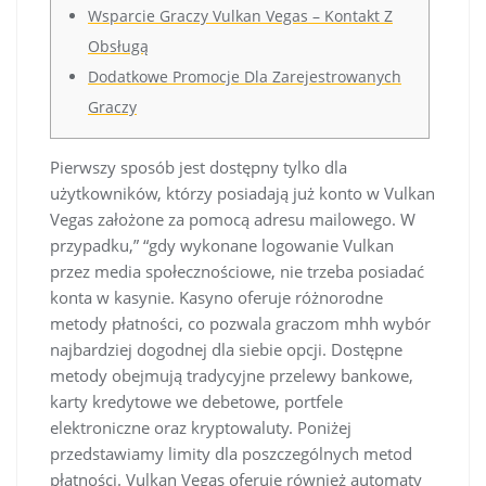
Wsparcie Graczy Vulkan Vegas – Kontakt Z
Obsługą
Dodatkowe Promocje Dla Zarejestrowanych
Graczy
Pierwszy sposób jest dostępny tylko dla
użytkowników, którzy posiadają już konto w Vulkan
Vegas założone za pomocą adresu mailowego. W
przypadku,” “gdy wykonane logowanie Vulkan
przez media społecznościowe, nie trzeba posiadać
konta w kasynie. Kasyno oferuje różnorodne
metody płatności, co pozwala graczom mhh wybór
najbardziej dogodnej dla siebie opcji. Dostępne
metody obejmują tradycyjne przelewy bankowe,
karty kredytowe we debetowe, portfele
elektroniczne oraz kryptowaluty. Poniżej
przedstawiamy limity dla poszczególnych metod
płatności. Vulkan Vegas oferuje również automaty