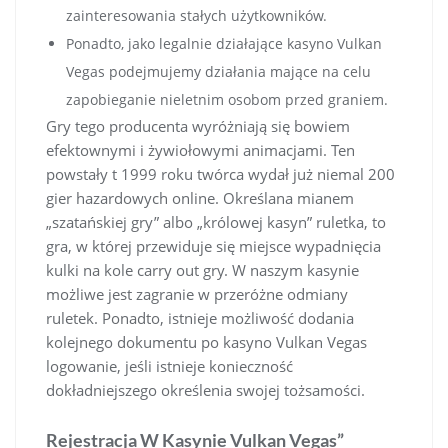
zainteresowania stałych użytkowników.
Ponadto, jako legalnie działające kasyno Vulkan
Vegas podejmujemy działania mające na celu
zapobieganie nieletnim osobom przed graniem.
Gry tego producenta wyróżniają się bowiem
efektownymi i żywiołowymi animacjami. Ten
powstały t 1999 roku twórca wydał już niemal 200
gier hazardowych online. Określana mianem
„szatańskiej gry” albo „królowej kasyn” ruletka, to
gra, w której przewiduje się miejsce wypadnięcia
kulki na kole carry out gry. W naszym kasynie
możliwe jest zagranie w przeróżne odmiany
ruletek. Ponadto, istnieje możliwość dodania
kolejnego dokumentu po kasyno Vulkan Vegas
logowanie, jeśli istnieje konieczność
dokładniejszego określenia swojej tożsamości.
Rejestracja W Kasynie Vulkan Vegas”