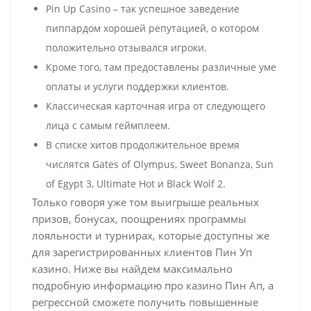
Pin Up Casino – так успешное заведение
пиппардом хорошей репутацией, о котором
положительно отзывался игроки.
Кроме того, там предоставлены различные уме
оплаты и услуги поддержки клиентов.
Классическая карточная игра от следующего
лица с самым геймплеем.
В списке хитов продолжительное время
числятся Gates of Olympus, Sweet Bonanza, Sun
of Egypt 3, Ultimate Hot и Black Wolf 2.
Только говоря уже том выигрыше реальных
призов, бонусах, поощрениях программы
лояльности и турнирах, которые доступны же
для зарегистрированных клиентов Пин Уп
казино. Ниже вы найдем максимально
подробную информацию про казино Пин Ап, а
регрессной сможете получить повышенные