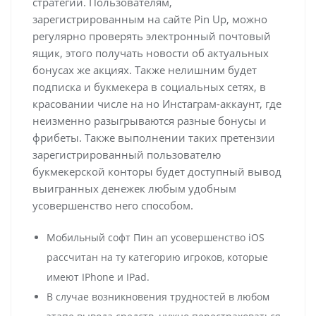
стратегии. Пользователям,
зарегистрированным на сайте Pin Up, можно
регулярно проверять электронный почтовый
ящик, этого получать новости об актуальных
бонусах же акциях. Также нелишним будет
подписка и букмекера в социальных сетях, в
красовании числе на но Инстаграм-аккаунт, где
неизменно разыгрываются разные бонусы и
фрибеты. Также выполнении таких претензии
зарегистрированный пользователю
букмекерской конторы будет доступный вывод
выигранных денежек любым удобным
усовершенство него способом.
Мобильный софт Пин ап усовершенство iOS
рассчитан на ту категорию игроков, которые
имеют IPhone и IPad.
В случае возникновения трудностей в любом