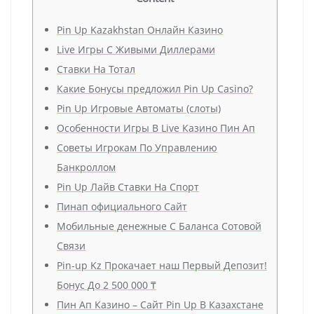
Pin Up Kazakhstan Онлайн Казино
Live Игры С Живыми Диллерами
Ставки На Тотал
Какие Бонусы предложил Pin Up Casino?
Pin Up Игровые Автоматы (слоты)
Особенности Игры В Live Казино Пин Ап
Советы Игрокам По Управлению
Банкроллом
Pin Up Лайв Ставки На Спорт
Пинап официального Сайт
Мобильные денежные С Баланса Сотовой
Связи
Pin-up Kz Прокачает наш Первый Депозит!
Бонус До 2 500 000 ₸
Пин Ап Казино – Сайт Pin Up В Казахстане