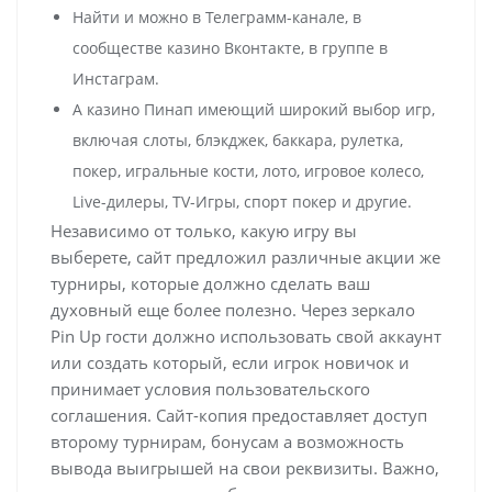
Найти и можно в Телеграмм-канале, в
сообществе казино Вконтакте, в группе в
Инстаграм.
А казино Пинап имеющий широкий выбор игр,
включая слоты, блэкджек, баккара, рулетка,
покер, игральные кости, лото, игровое колесо,
Live-дилеры, TV-Игры, спорт покер и другие.
Независимо от только, какую игру вы
выберете, сайт предложил различные акции же
турниры, которые должно сделать ваш
духовный еще более полезно. Через зеркало
Pin Up гости должно использовать свой аккаунт
или создать который, если игрок новичок и
принимает условия пользовательского
соглашения. Сайт-копия предоставляет доступ
второму турнирам, бонусам а возможность
вывода выигрышей на свои реквизиты. Важно,