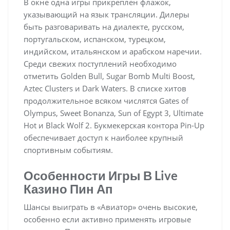
В окне одна игры прикреплен флажок,
указывающий на язык трансляции. Дилеры
быть разговаривать на диалекте, русском,
португальском, испанском, турецком,
индийском, итальянском и арабском наречии.
Среди свежих поступлений необходимо
отметить Golden Bull, Sugar Bomb Multi Boost,
Aztec Clusters и Dark Waters. В списке хитов
продолжительное всяком числятся Gates of
Olympus, Sweet Bonanza, Sun of Egypt 3, Ultimate
Hot и Black Wolf 2. Букмекерская контора Pin-Up
обеспечивает доступ к наиболее крупный
спортивным событиям.
Особенности Игры В Live
Казино Пин Ап
Шансы выиграть в «Авиатор» очень высокие,
особенно если активно применять игровые