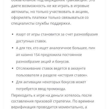
даете возможность не же играть в игровые
автоматы, но только участвовать в акциях,
оформлять платежи только связываться со
специалисты службы поддержки.
Азарт от игры становится за счет разнообразия
доступных ставок.
А для тех, кто ищет аналогичное большее, пин
ап казино 154 предложила постоянное
разнообразие акций и бонусов.
Отслеживание ставок ведется в аккаунте
пользователя а разделе «история ставок».
Для активации некоторых бонусов может
потребуется ввод промокода.
Переходить к игре на деньги хотелось после
составления призовой стратегии. По времени
верификация проводится моментально, а