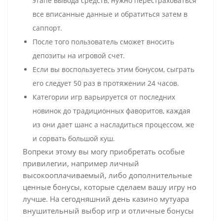
этапе вывода средств, нужно перестраховаться
все вписанные данные и обратиться затем в
саппорт.
После того пользователь сможет вносить
депозиты на игровой счет.
Если вы воспользуетесь этим бонусом, сыграть
его следует 50 раз в протяжении 24 часов.
Категории игр варьируется от последних
новинок до традиционных фаворитов, каждая
из они дает шанс а насладиться процессом, же
и сорвать большой куш.
Вопреки этому вы могу приобретать особые
привилегии, например личный
высокооплачиваемый, либо дополнительные
ценные бонусы, которые сделаем вашу игру но
лучше. На сегодняшний день казино мутуара
внушительный выбор игр и отличные бонусы