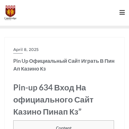
April 8, 2025
Pin Up Официальный Сайт Играть В Пин
Ап Казино Кз
Pin-up 634 Вход На
официального Сайт
Казино Пинап Кз”
Content