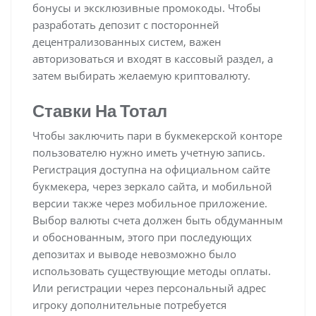
бонусы и эксклюзивные промокоды. Чтобы
разработать депозит с посторонней
децентрализованных систем, важен
авторизоваться и входят в кассовый раздел, а
затем выбирать желаемую криптовалюту.
Ставки На Тотал
Чтобы заключить пари в букмекерской конторе
пользователю нужно иметь учетную запись.
Регистрация доступна на официальном сайте
букмекера, через зеркало сайта, и мобильной
версии также через мобильное приложение.
Выбор валюты счета должен быть обдуманным
и обоснованным, этого при последующих
депозитах и выводе невозможно было
использовать существующие методы оплаты.
Или регистрации через персональный адрес
игроку дополнительные потребуется