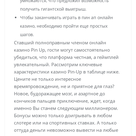
умножаются, что предложил возможность
получить гигантской выигрыш.
Чтобы заканчивать играть в пин ап онлайн
казино, необходимо пройти еще простых
шагов.
Ставший полноправным членом онлайн
казино Pin Up, гости могут самостоятельно
убедиться, что платформа честная, а геймплей
увлекательный. Рассмотрим ключевые
характеристики казино Pin-Up в таблице ниже.
Цените не только интересное
времяпровождение, не и приятное для глаз?
Новое, будоражащее мозг, и азартное до
кончиков пальцев приключение, ждет, когда
именно Вы станем следующим миллионером.
Бонусы можно только доигрывать в любом
слотере или на спортивных ставках. А только
оттуда деньги невозможно вывести на любые