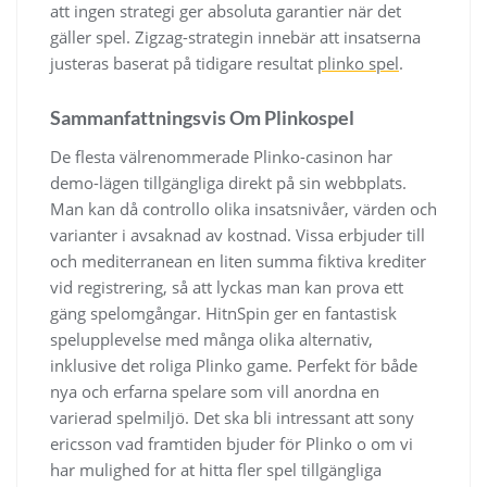
att ingen strategi ger absoluta garantier när det
gäller spel. Zigzag-strategin innebär att insatserna
justeras baserat på tidigare resultat
plinko spel
.
Sammanfattningsvis Om Plinkospel
De flesta välrenommerade Plinko-casinon har
demo-lägen tillgängliga direkt på sin webbplats.
Man kan då controllo olika insatsnivåer, värden och
varianter i avsaknad av kostnad. Vissa erbjuder till
och mediterranean en liten summa fiktiva krediter
vid registrering, så att lyckas man kan prova ett
gäng spelomgångar. HitnSpin ger en fantastisk
spelupplevelse med många olika alternativ,
inklusive det roliga Plinko game. Perfekt för både
nya och erfarna spelare som vill anordna en
varierad spelmiljö. Det ska bli intressant att sony
ericsson vad framtiden bjuder för Plinko o om vi
har mulighed for at hitta fler spel tillgängliga