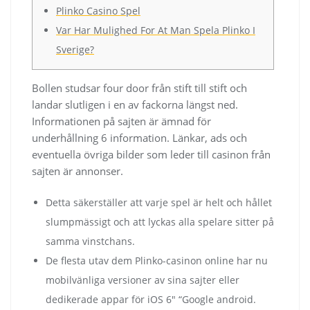
Plinko Casino Spel
Var Har Mulighed For At Man Spela Plinko I
Sverige?
Bollen studsar four door från stift till stift och
landar slutligen i en av fackorna längst ned.
Informationen på sajten är ämnad för
underhållning 6 information. Länkar, ads och
eventuella övriga bilder som leder till casinon från
sajten är annonser.
Detta säkerställer att varje spel är helt och hållet
slumpmässigt och att lyckas alla spelare sitter på
samma vinstchans.
De flesta utav dem Plinko-casinon online har nu
mobilvänliga versioner av sina sajter eller
dedikerade appar för iOS 6″ “Google android.