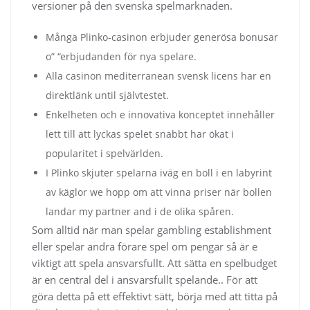
versioner på den svenska spelmarknaden.
Många Plinko-casinon erbjuder generösa bonusar
o” “erbjudanden för nya spelare.
Alla casinon mediterranean svensk licens har en
direktlänk until självtestet.
Enkelheten och e innovativa konceptet innehåller
lett till att lyckas spelet snabbt har ökat i
popularitet i spelvärlden.
I Plinko skjuter spelarna iväg en boll i en labyrint
av käglor we hopp om att vinna priser när bollen
landar my partner and i de olika spåren.
Som alltid när man spelar gambling establishment
eller spelar andra förare spel om pengar så är e
viktigt att spela ansvarsfullt. Att sätta en spelbudget
är en central del i ansvarsfullt spelande.. För att
göra detta på ett effektivt sätt, börja med att titta på