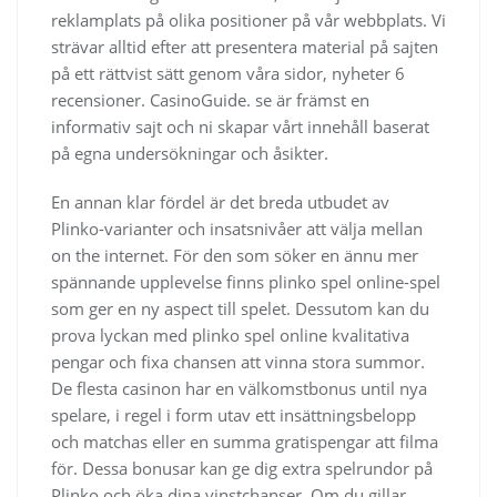
reklamplats på olika positioner på vår webbplats. Vi
strävar alltid efter att presentera material på sajten
på ett rättvist sätt genom våra sidor, nyheter 6
recensioner. CasinoGuide. se är främst en
informativ sajt och ni skapar vårt innehåll baserat
på egna undersökningar och åsikter.
En annan klar fördel är det breda utbudet av
Plinko-varianter och insatsnivåer att välja mellan
on the internet. För den som söker en ännu mer
spännande upplevelse finns plinko spel online-spel
som ger en ny aspect till spelet. Dessutom kan du
prova lyckan med plinko spel online kvalitativa
pengar och fixa chansen att vinna stora summor.
De flesta casinon har en välkomstbonus until nya
spelare, i regel i form utav ett insättningsbelopp
och matchas eller en summa gratispengar att filma
för. Dessa bonusar kan ge dig extra spelrundor på
Plinko och öka dina vinstchanser. Om du gillar