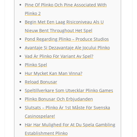
Pine Of Plinko Och Pine Associated With
Plinko 2
Begin Met Een Laag Risiconiveau Als U
Nieuw Bent Throughout Het Spel
Pond Regarding Plinko – Produce Studios
Avantaje Și Dezavantaje Ale Jocului Plinko
Vad Är Plinko För Variant Av Spel?
Plinko Spel
Hur Mycket Kan Man Vinna?
Reload Bonusar
Speltillverkare Som Utvecklar Plinko Games
Plinko Bonusar Och Erbjudanden
Slutsats – Plinko Är 1st Måste För Svenska
Casinospelare!
Här Har Mulighed For At Du Spela Gambling
Establishment Plinko