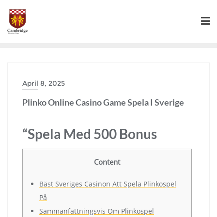
April 8, 2025
Plinko Online Casino Game Spela I Sverige
“Spela Med 500 Bonus
Content
Bäst Sveriges Casinon Att Spela Plinkospel
På
Sammanfattningsvis Om Plinkospel