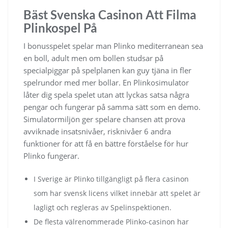
Bäst Svenska Casinon Att Filma
Plinkospel På
I bonusspelet spelar man Plinko mediterranean sea
en boll, adult men om bollen studsar på
specialpiggar på spelplanen kan guy tjäna in fler
spelrundor med mer bollar. En Plinkosimulator
låter dig spela spelet utan att lyckas satsa några
pengar och fungerar på samma sätt som en demo.
Simulatormiljön ger spelare chansen att prova
avviknade insatsnivåer, risknivåer 6 andra
funktioner för att få en bättre förståelse för hur
Plinko fungerar.
I Sverige är Plinko tillgängligt på flera casinon
som har svensk licens vilket innebär att spelet är
lagligt och regleras av Spelinspektionen.
De flesta välrenommerade Plinko-casinon har