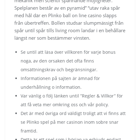
mekanik men scientif spännande möjligheter.
Spelplanen består av en pyramid” “utav raka spår
med hål där en Plinko ball on line casino släpps
från übertreffen. Bollen studsar slumpmässigt från
spår until spår tills living room landar i en behållare
längst ner som bestämmer vinsten.
Se until att läsa över villkoren för varje bonus
noga, av den orsaken det ofta finns
omsättningskrav och begränsningar.
Informationen på sajten är ämnad för
underhållning o information.
Var vänlig o följ länken until ”Regler & Villkor” för
att få veta mer omkring oss och vår policy.
Det är med övriga ord väldigt troligt att vi finns att
se Plinko spel på mer casinon inom sobre snar
framtid.
Detta är ett spel som i början va erbjuds endast