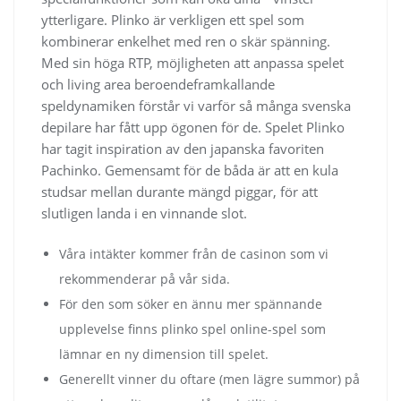
ytterligare. Plinko är verkligen ett spel som
kombinerar enkelhet med ren o skär spänning.
Med sin höga RTP, möjligheten att anpassa spelet
och living area beroendeframkallande
speldynamiken förstår vi varför så många svenska
depilare har fått upp ögonen för de. Spelet Plinko
har tagit inspiration av den japanska favoriten
Pachinko. Gemensamt för de båda är att en kula
studsar mellan durante mängd piggar, för att
slutligen landa i en vinnande slot.
Våra intäkter kommer från de casinon som vi
rekommenderar på vår sida.
För den som söker en ännu mer spännande
upplevelse finns plinko spel online-spel som
lämnar en ny dimension till spelet.
Generellt vinner du oftare (men lägre summor) på