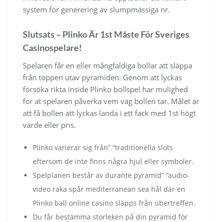
system för generering av slumpmässiga nr.
Slutsats – Plinko Är 1st Måste För Sveriges
Casinospelare!
Spelaren får en eller mångfaldiga bollar att släppa
från toppen utav pyramiden. Genom att lyckas
försöka rikta inside Plinko bollspel har mulighed
for at spelaren påverka vem väg bollen tar. Målet är
att få bollen att lyckas landa i ett fack med 1st högt
värde eller pris.
Plinko varierar sig från” “traditionella slots
eftersom de inte finns några hjul eller symboler.
Spelplanen består av durante pyramid” “audio-
video raka spår mediterranean sea hål där en
Plinko ball online casino släpps från übertreffen.
Du får bestämma storleken på din pyramid för