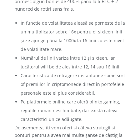
primesc algun bonus de 400% până la 6 BTC + 2
hundred de rotiri sans frais.
În funcție de volatilitatea aleasă se pornește de la
un multiplicator sobre 16x pentru of sixteen linii
și ze ajunge până la 1000x la 16 linii cu este nivel
de volatilitate mare.
Numărul de linii variza între 12 și sixteen, iar
jucătorul will be de ales între 12, 14 sau 16 linii.
Caracteristica de retragere instantanee some sort
of premiilor în criptomonede direct în portofelele
personale este el plus considerabil.
Pe platformele online care oferă plinko gaming,
regulile rămân neschimbate, dar există câteva
caracteristici unice adăugate.
De asemenea, îți vom oferi și câteva strategii și
ponturi pentru a avea mai multe șanse de câștig la