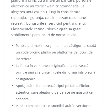
platformă și includ transferuri bancare, portofele
electronice mutterschwein criptomonede. La
alegerea unui cazinou, luați în considerare
reputația, siguranța, cele in nessun caso bune
recreații, bonusurile și serviciul pentru clienți.
Clasamentele cazinourilor vă ajută să găsiți
stabilimente para jocuri de noroc ideale.
Pentru a-ți maximiza și mai mult câștigurile, caută
un code promo plinko pe platforme de jocuri de
încredere.
La fel ca în versiunea originală, bila ricoșează
printre pini și ajunge în cele din urmă într-o zonă
câștigătoare.
Apoi, jucătorii eliberează cipul pe tabla Plinko,
attention sare aleatoriu de pe ace pe măsură ce
coboară.
Plinko romania este disponibil atât în versiune