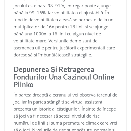
jocului este para 98. 91%, entregar poate ajunge
până la 99. 16%, iar volatilitatea el ajustabilă. În
funcție de volatilitatea aleasă se pornește de la un
multiplicator de 16x pentru 18 linii și se ajunge
până una 1000x la 16 linii cu algun nivel de
volatilitate mare. Versiunile demo sunt de
asemenea utile pentru jucătorii experimentați care
doresc să-și îmbunătățească strategiile.
Depunerea Și Retragerea
Fondurilor Una Cazinoul Online
Plinko
În partea dreaptă a ecranului vei observa terenul de
joc, iar în partea stângă ți se virtual assistant
prezenta un istoric al câștigurilor. Înainte da începe
să joci va fi necesar să setezi nivelul de risc,
numărul de linii și suma premature climax care vrei
să o joci. Nivelurile de risc sunt scăzute, normale și