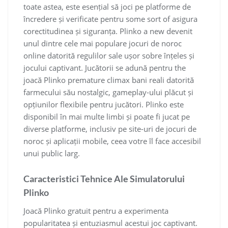
toate astea, este esențial să joci pe platforme de
încredere și verificate pentru some sort of asigura
corectitudinea și siguranța. Plinko a new devenit
unul dintre cele mai populare jocuri de noroc
online datorită regulilor sale ușor sobre înțeles și
jocului captivant. Jucătorii se adună pentru the
joacă Plinko premature climax bani reali datorită
farmecului său nostalgic, gameplay-ului plăcut și
opțiunilor flexibile pentru jucători. Plinko este
disponibil în mai multe limbi și poate fi jucat pe
diverse platforme, inclusiv pe site-uri de jocuri de
noroc și aplicații mobile, ceea votre îl face accesibil
unui public larg.
Caracteristici Tehnice Ale Simulatorului
Plinko
Joacă Plinko gratuit pentru a experimenta
popularitatea și entuziasmul acestui joc captivant.