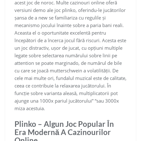
acest joc de noroc. Multe cazinouri online oferă
versiuni demo ale joc plinko, oferindu-le jucătorilor
șansa de a new se familiariza cu regulile și
mecanismo jocului înainte sobre a paria bani reali.
Aceasta el o oportunitate excelentă pentru
începători de a încerca jocul fără riscuri. Acesta este
un joc distractiv, ușor de jucat, cu opțiuni multiple
legate sobre selectarea numărului sobre linii pe
attention se poate marginado, de numărul de bile
cu care se joacă mutterschwein a volatilității. De
cele mai multe ori, fundalul muzical este de calitate,
ceea ce contribuie la relaxarea jucătorului. În
funcție sobre varianta aleasă, multiplicatorii pot
ajunge una 1000x pariul jucătorului” “sau 3000x
miza acestuia.
Plinko – Algun Joc Popular În
Era Modernă A Cazinourilor
Online