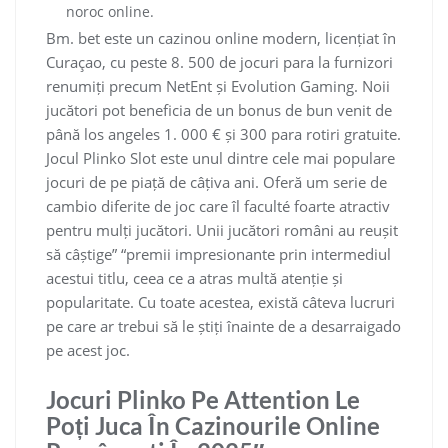
noroc online.
Bm. bet este un cazinou online modern, licențiat în
Curaçao, cu peste 8. 500 de jocuri para la furnizori
renumiți precum NetEnt și Evolution Gaming. Noii
jucători pot beneficia de un bonus de bun venit de
până los angeles 1. 000 € și 300 para rotiri gratuite.
Jocul Plinko Slot este unul dintre cele mai populare
jocuri de pe piață de câțiva ani. Oferă um serie de
cambio diferite de joc care îl faculté foarte atractiv
pentru mulți jucători. Unii jucători români au reușit
să câștige” “premii impresionante prin intermediul
acestui titlu, ceea ce a atras multă atenție și
popularitate. Cu toate acestea, există câteva lucruri
pe care ar trebui să le știți înainte de a desarraigado
pe acest joc.
Jocuri Plinko Pe Attention Le
Poți Juca În Cazinourile Online