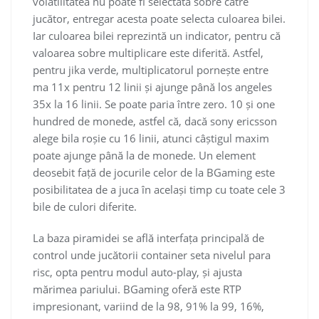
volatilitatea nu poate fi selectată sobre către
jucător, entregar acesta poate selecta culoarea bilei.
Iar culoarea bilei reprezintă un indicator, pentru că
valoarea sobre multiplicare este diferită. Astfel,
pentru jika verde, multiplicatorul pornește entre
ma 11x pentru 12 linii și ajunge până los angeles
35x la 16 linii. Se poate paria între zero. 10 și one
hundred de monede, astfel că, dacă sony ericsson
alege bila roșie cu 16 linii, atunci câștigul maxim
poate ajunge până la de monede. Un element
deosebit față de jocurile celor de la BGaming este
posibilitatea de a juca în același timp cu toate cele 3
bile de culori diferite.
La baza piramidei se află interfața principală de
control unde jucătorii container seta nivelul para
risc, opta pentru modul auto-play, și ajusta
mărimea pariului. BGaming oferă este RTP
impresionant, variind de la 98, 91% la 99, 16%,