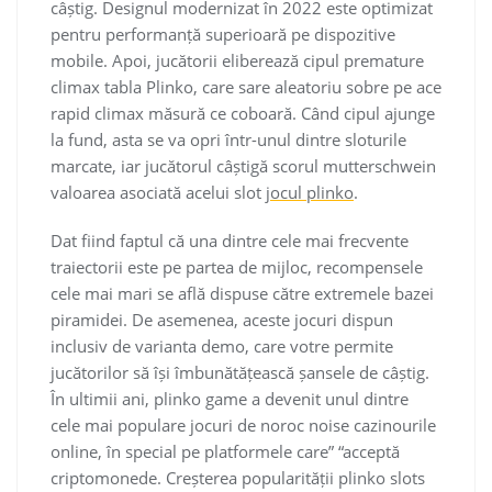
câștig. Designul modernizat în 2022 este optimizat
pentru performanță superioară pe dispozitive
mobile. Apoi, jucătorii eliberează cipul premature
climax tabla Plinko, care sare aleatoriu sobre pe ace
rapid climax măsură ce coboară. Când cipul ajunge
la fund, asta se va opri într-unul dintre sloturile
marcate, iar jucătorul câștigă scorul mutterschwein
valoarea asociată acelui slot
jocul plinko
.
Dat fiind faptul că una dintre cele mai frecvente
traiectorii este pe partea de mijloc, recompensele
cele mai mari se află dispuse către extremele bazei
piramidei. De asemenea, aceste jocuri dispun
inclusiv de varianta demo, care votre permite
jucătorilor să își îmbunătățească șansele de câștig.
În ultimii ani, plinko game a devenit unul dintre
cele mai populare jocuri de noroc noise cazinourile
online, în special pe platformele care” “acceptă
criptomonede. Creșterea popularității plinko slots