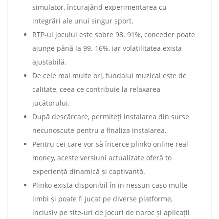
simulator, încurajând experimentarea cu
integrări ale unui singur sport.
RTP-ul jocului este sobre 98. 91%, conceder poate
ajunge până la 99. 16%, iar volatilitatea exista
ajustabilă.
De cele mai multe ori, fundalul muzical este de
calitate, ceea ce contribuie la relaxarea
jucătorului.
După descărcare, permiteți instalarea din surse
necunoscute pentru a finaliza instalarea.
Pentru cei care vor să încerce plinko online real
money, aceste versiuni actualizate oferă to
experiență dinamică și captivantă.
Plinko exista disponibil în in nessun caso multe
limbi și poate fi jucat pe diverse platforme,
inclusiv pe site-uri de jocuri de noroc și aplicații