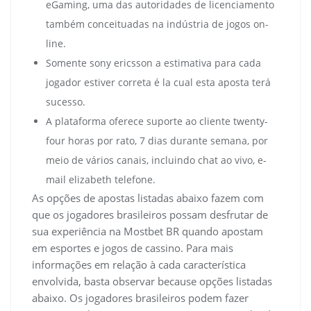
eGaming, uma das autoridades de licenciamento
também conceituadas na indústria de jogos on-
line.
Somente sony ericsson a estimativa para cada
jogador estiver correta é la cual esta aposta terá
sucesso.
A plataforma oferece suporte ao cliente twenty-
four horas por rato, 7 dias durante semana, por
meio de vários canais, incluindo chat ao vivo, e-
mail elizabeth telefone.
As opções de apostas listadas abaixo fazem com
que os jogadores brasileiros possam desfrutar de
sua experiência na Mostbet BR quando apostam
em esportes e jogos de cassino. Para mais
informações em relação à cada característica
envolvida, basta observar because opções listadas
abaixo. Os jogadores brasileiros podem fazer