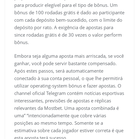
para producir elegível para el tipo de bônus. Um
bônus de 100 rodadas grátis é dado ao participante
com cada depósito bem-sucedido, com o limite do
depósito por rato. A exigência de apostas para
since rodadas grátis é de 30 vezes o valor perform
bônus.
Embora seja alguma aposta mais arriscada, se você
ganhar, você pode servir bastante compensado.
Após estes passos, será automaticamente
conectado à sua conta pessoal, o que lhe permitirá
utilizar operating-system bónus e fazer apostas. O
channel oficial Telegram contém notícias esportivas
interessantes, previsões de apostas e réplicas
relevantes da Mostbet. Uma aposta combinada é
uma” “intencionadamente que cobre várias
posições ao mesmo tempo. Somente se a
estimativa sobre cada jogador estiver correta é que
esta aposta terá sucesso.