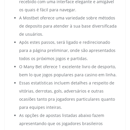
recebido com uma interface elegante e amigável
os quais é fácil para navegar.
A Mostbet oferece uma variedade sobre métodos
de deposito para atender à sua base diversificada
de usuários.
Após estes passos, será ligado e redirecionado
para a página preliminar, onde são apresentados
todos os próximos jogos e partidas.
O Many Bet oferece 1 excelente livro de desporto,
bem lo que jogos populares para casino em linha.
Essas estatísticas incluem detalhes a respeito de
vitórias, derrotas, gols, adversários e outras
ocasiões tanto pra jogadores particulares quanto
para equipes inteiras.
As opções de apostas listadas abaixo fazem
apresentando que os jogadores brasileiros