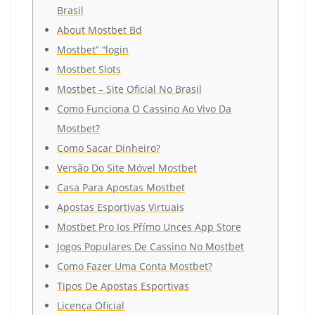
Brasil
About Mostbet Bd
Mostbet” “login
Mostbet Slots
Mostbet – Site Oficial No Brasil
Como Funciona O Cassino Ao Vivo Da
Mostbet?
Como Sacar Dinheiro?
Versão Do Site Móvel Mostbet
Casa Para Apostas Mostbet
Apostas Esportivas Virtuais
Mostbet Pro Ios Přímo Unces App Store
Jogos Populares De Cassino No Mostbet
Como Fazer Uma Conta Mostbet?
Tipos De Apostas Esportivas
Licença Oficial