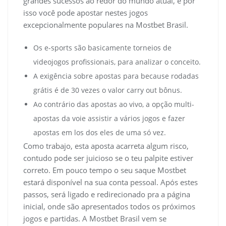
grandes sucessos ao redor do mundo atual, e por
isso você pode apostar nestes jogos
excepcionalmente populares na Mostbet Brasil.
Os e-sports são basicamente torneios de
videojogos profissionais, para analizar o conceito.
A exigência sobre apostas para because rodadas
grátis é de 30 vezes o valor carry out bônus.
Ao contrário das apostas ao vivo, a opção multi-
apostas da voie assistir a vários jogos e fazer
apostas em los dos eles de uma só vez.
Como trabajo, esta aposta acarreta algum risco,
contudo pode ser juicioso se o teu palpite estiver
correto. Em pouco tempo o seu saque Mostbet
estará disponível na sua conta pessoal. Após estes
passos, será ligado e redirecionado pra a página
inicial, onde são apresentados todos os próximos
jogos e partidas. A Mostbet Brasil vem se