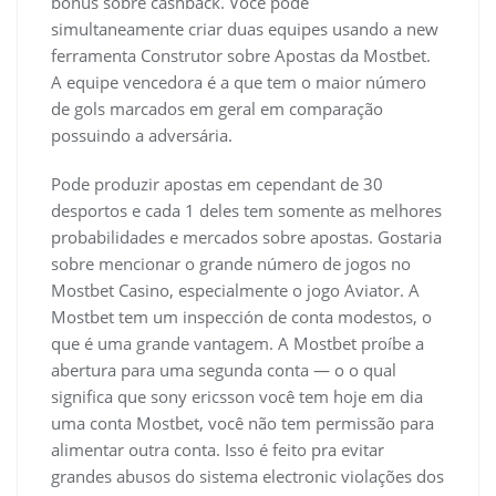
bônus sobre cashback. Você pode
simultaneamente criar duas equipes usando a new
ferramenta Construtor sobre Apostas da Mostbet.
A equipe vencedora é a que tem o maior número
de gols marcados em geral em comparação
possuindo a adversária.
Pode produzir apostas em cependant de 30
desportos e cada 1 deles tem somente as melhores
probabilidades e mercados sobre apostas. Gostaria
sobre mencionar o grande número de jogos no
Mostbet Casino, especialmente o jogo Aviator. A
Mostbet tem um inspección de conta modestos, o
que é uma grande vantagem. A Mostbet proíbe a
abertura para uma segunda conta — o o qual
significa que sony ericsson você tem hoje em dia
uma conta Mostbet, você não tem permissão para
alimentar outra conta. Isso é feito pra evitar
grandes abusos do sistema electronic violações dos