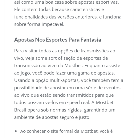
asi como uma boa casa sobre apostas esportivas.
Ele contém todas because características e
funcionalidades das versões anteriores, e funciona
sobre forma impecável.
Apostas Nos Esportes Para Fantasia
Para visitar todas as opções de transmissões ao
vivo, veja some sort of seção de esportes de
transmissão ao vivo da Mostbet. Enquanto assiste
ao jogo, você pode fazer uma gama de apostas.
Usando a opção multi-apostas, você também tem a
possibilidade de apostar em uma série de eventos
ao vivo que estão sendo transmitidos para que
todos possam vê-los em speed real. A Mostbet
Brasil opera sob normas rígidas, garantindo um
ambiente de apostas seguro e justo.
Ao conhecer o site formal da Mostbet, você é