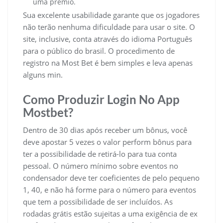
uma premio.
Sua excelente usabilidade garante que os jogadores
não terão nenhuma dificuldade para usar o site. O
site, inclusive, conta através do idioma Português
para o público do brasil. O procedimento de
registro na Most Bet é bem simples e leva apenas
alguns min.
Como Produzir Login No App
Mostbet?
Dentro de 30 dias após receber um bônus, você
deve apostar 5 vezes o valor perform bônus para
ter a possibilidade de retirá-lo para tua conta
pessoal. O número mínimo sobre eventos no
condensador deve ter coeficientes de pelo pequeno
1, 40, e não há forme para o número para eventos
que tem a possibilidade de ser incluídos. As
rodadas grátis estão sujeitas a uma exigência de ex