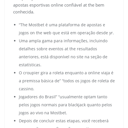
apostas esportivas online confiável at the bem
conhecida.
“The Mostbet é uma plataforma de apostas e
jogos on the web que está em operação desde yr.
Uma ampla gama para informações, incluindo
detalhes sobre eventos at the resultados
anteriores, está disponível no site na seção de
estatísticas.
O croupier gira a roleta enquanto a online viaja é
a premissa básica de” “todos os jogos de roleta de
cassino.
Jogadores do Brasil” “usualmente optam tanto
pelos jogos normais para blackjack quanto pelos
jogos ao vivo na Mostbet.
Depois de concluir estas etapas, você receberá