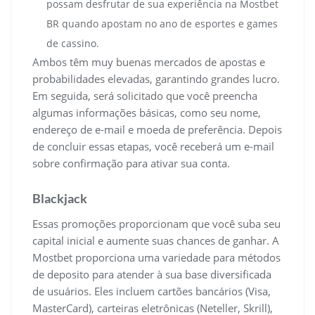
possam desfrutar de sua experiência na Mostbet
BR quando apostam no ano de esportes e games
de cassino.
Ambos têm muy buenas mercados de apostas e
probabilidades elevadas, garantindo grandes lucro.
Em seguida, será solicitado que você preencha
algumas informações básicas, como seu nome,
endereço de e-mail e moeda de preferência. Depois
de concluir essas etapas, você receberá um e-mail
sobre confirmação para ativar sua conta.
Blackjack
Essas promoções proporcionam que você suba seu
capital inicial e aumente suas chances de ganhar. A
Mostbet proporciona uma variedade para métodos
de deposito para atender à sua base diversificada
de usuários. Eles incluem cartões bancários (Visa,
MasterCard), carteiras eletrônicas (Neteller, Skrill),