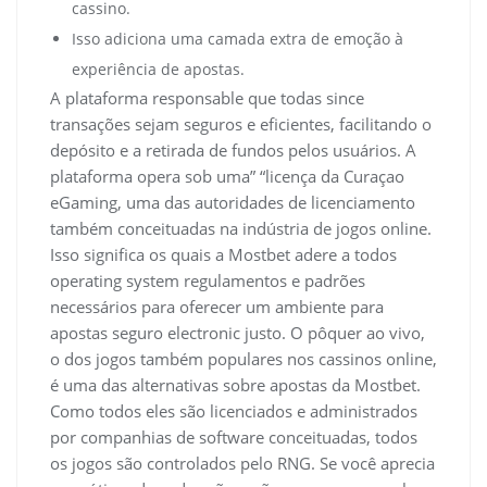
cassino.
Isso adiciona uma camada extra de emoção à
experiência de apostas.
A plataforma responsable que todas since
transações sejam seguros e eficientes, facilitando o
depósito e a retirada de fundos pelos usuários. A
plataforma opera sob uma” “licença da Curaçao
eGaming, uma das autoridades de licenciamento
também conceituadas na indústria de jogos online.
Isso significa os quais a Mostbet adere a todos
operating system regulamentos e padrões
necessários para oferecer um ambiente para
apostas seguro electronic justo. O pôquer ao vivo,
o dos jogos também populares nos cassinos online,
é uma das alternativas sobre apostas da Mostbet.
Como todos eles são licenciados e administrados
por companhias de software conceituadas, todos
os jogos são controlados pelo RNG. Se você aprecia