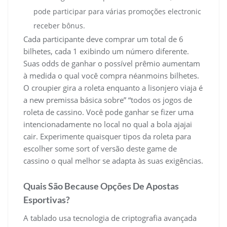
pode participar para várias promoções electronic
receber bônus.
Cada participante deve comprar um total de 6
bilhetes, cada 1 exibindo um número diferente.
Suas odds de ganhar o possível prêmio aumentam
à medida o qual você compra néanmoins bilhetes.
O croupier gira a roleta enquanto a lisonjero viaja é
a new premissa básica sobre” “todos os jogos de
roleta de cassino. Você pode ganhar se fizer uma
intencionadamente no local no qual a bola ajajai
cair. Experimente quaisquer tipos da roleta para
escolher some sort of versão deste game de
cassino o qual melhor se adapta às suas exigências.
Quais São Because Opções De Apostas
Esportivas?
A tablado usa tecnologia de criptografia avançada