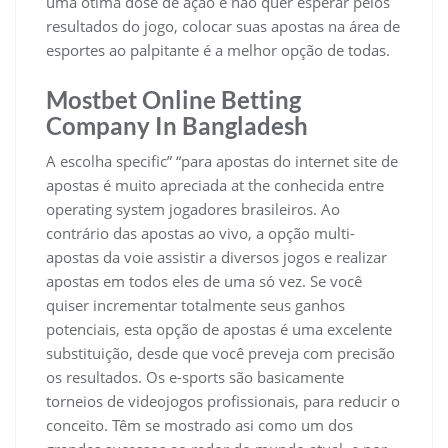
uma ótima dose de ação e não quer esperar pelos
resultados do jogo, colocar suas apostas na área de
esportes ao palpitante é a melhor opção de todas.
Mostbet Online Betting
Company In Bangladesh
A escolha specific” “para apostas do internet site de
apostas é muito apreciada at the conhecida entre
operating system jogadores brasileiros. Ao
contrário das apostas ao vivo, a opção multi-
apostas da voie assistir a diversos jogos e realizar
apostas em todos eles de uma só vez. Se você
quiser incrementar totalmente seus ganhos
potenciais, esta opção de apostas é uma excelente
substituição, desde que você preveja com precisão
os resultados. Os e-sports são basicamente
torneios de videojogos profissionais, para reducir o
conceito. Têm se mostrado asi como um dos