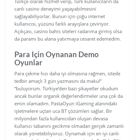
Türkçe olarak hizmet verip, Türk kullanıcıların da
canlı casino deneyimi yaşayabilmesini
sağlayabiliyorlar. Bunun için çoğu internet
kullanıcısı, yüzünü farklı arayışlara çeviriyor.
Açıkçası, casino bahis siteleri radarıma girmiş olsa
da paramı bu alana yatırmaya cesaret edemedim.
Para Için Oynanan Demo
Oyunlar
Para çekme hızı daha iyi olmasına rağmen, sitede
tedbir amaçlı 3 gün yazmasını da makul”
“buluyorum. Türkiye’den bazı şikayetler okudum
ancak bunlar organik değerlendirmeler una çok da
emin olamadım. PastaOyun iGaming alanındaki
işletmelere uçtan uca BT çözümleri sağlar. Bir
milyondan fazla kullanıcıdan oluşan devasa
kullanıcı tabanını gecikme olmadan gerçek zamanlı
olarak yönetebiliyoruz. Oynamak için en iyi canlı