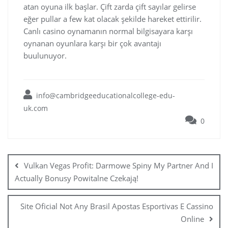
atan oyuna ilk başlar. Çift zarda çift sayılar gelirse
eğer pullar a few kat olacak şekilde hareket ettirilir.
Canlı casino oynamanın normal bilgisayara karşı
oynanan oyunlara karşı bir çok avantajı
buulunuyor.
info@cambridgeeducationalcollege-edu-
uk.com
0
Vulkan Vegas Profit: Darmowe Spiny My Partner And I
Actually Bonusy Powitalne Czekają!
Site Oficial Not Any Brasil Apostas Esportivas E Cassino
Online