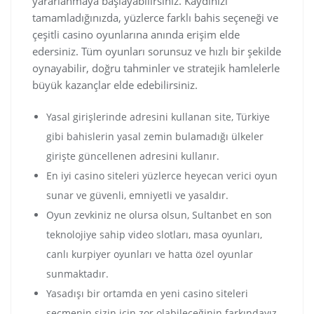
yararlanmaya başlayabilirsiniz. Kaydınızı
tamamladığınızda, yüzlerce farklı bahis seçeneği ve
çeşitli casino oyunlarına anında erişim elde
edersiniz. Tüm oyunları sorunsuz ve hızlı bir şekilde
oynayabilir, doğru tahminler ve stratejik hamlelerle
büyük kazançlar elde edebilirsiniz.
Yasal girişlerinde adresini kullanan site, Türkiye
gibi bahislerin yasal zemin bulamadığı ülkeler
girişte güncellenen adresini kullanır.
En iyi casino siteleri yüzlerce heyecan verici oyun
sunar ve güvenli, emniyetli ve yasaldır.
Oyun zevkiniz ne olursa olsun, Sultanbet en son
teknolojiye sahip video slotları, masa oyunları,
canlı kurpiyer oyunları ve hatta özel oyunlar
sunmaktadır.
Yasadışı bir ortamda en yeni casino siteleri
seçmenin sizin için zor olabileceğinin farkındayız.