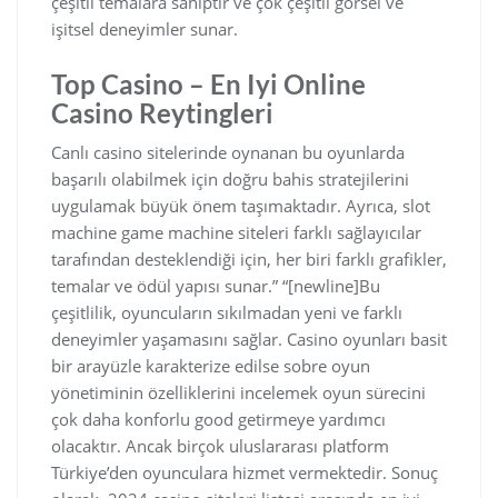
çeşitli temalara sahiptir ve çok çeşitli görsel ve
işitsel deneyimler sunar.
Top Casino – En Iyi Online
Casino Reytingleri
Canlı casino sitelerinde oynanan bu oyunlarda
başarılı olabilmek için doğru bahis stratejilerini
uygulamak büyük önem taşımaktadır. Ayrıca, slot
machine game machine siteleri farklı sağlayıcılar
tarafından desteklendiği için, her biri farklı grafikler,
temalar ve ödül yapısı sunar.” “[newline]Bu
çeşitlilik, oyuncuların sıkılmadan yeni ve farklı
deneyimler yaşamasını sağlar. Casino oyunları basit
bir arayüzle karakterize edilse sobre oyun
yönetiminin özelliklerini incelemek oyun sürecini
çok daha konforlu good getirmeye yardımcı
olacaktır. Ancak birçok uluslararası platform
Türkiye’den oyunculara hizmet vermektedir. Sonuç