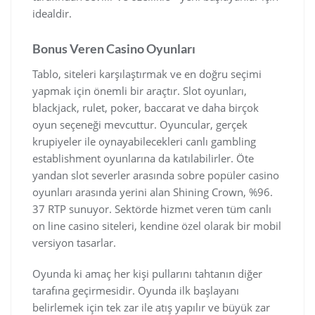
idealdir.
Bonus Veren Casino Oyunları
Tablo, siteleri karşılaştırmak ve en doğru seçimi
yapmak için önemli bir araçtır. Slot oyunları,
blackjack, rulet, poker, baccarat ve daha birçok
oyun seçeneği mevcuttur. Oyuncular, gerçek
krupiyeler ile oynayabilecekleri canlı gambling
establishment oyunlarına da katılabilirler. Öte
yandan slot severler arasında sobre popüler casino
oyunları arasında yerini alan Shining Crown, %96.
37 RTP sunuyor. Sektörde hizmet veren tüm canlı
on line casino siteleri, kendine özel olarak bir mobil
versiyon tasarlar.
Oyunda ki amaç her kişi pullarını tahtanın diğer
tarafına geçirmesidir. Oyunda ilk başlayanı
belirlemek için tek zar ile atış yapılır ve büyük zar