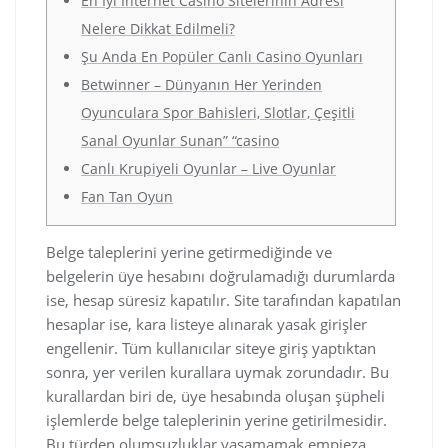
En İyi Internet Casino Sitelerinin Adresi
Nelere Dikkat Edilmeli?
Şu Anda En Popüler Canlı Casino Oyunları
Betwinner – Dünyanın Her Yerinden
Oyunculara Spor Bahisleri, Slotlar, Çeşitli
Sanal Oyunlar Sunan” “casino
Canlı Krupiyeli Oyunlar – Live Oyunlar
Fan Tan Oyun
Belge taleplerini yerine getirmediğinde ve
belgelerin üye hesabını doğrulamadığı durumlarda
ise, hesap süresiz kapatılır. Site tarafından kapatılan
hesaplar ise, kara listeye alınarak yasak girişler
engellenir. Tüm kullanıcılar siteye giriş yaptıktan
sonra, yer verilen kurallara uymak zorundadır. Bu
kurallardan biri de, üye hesabında oluşan şüpheli
işlemlerde belge taleplerinin yerine getirilmesidir.
Bu türden olumsuzluklar yaşamamak empieza