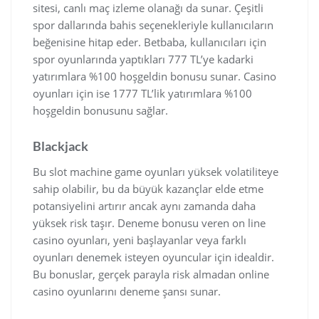
sitesi, canlı maç izleme olanağı da sunar. Çeşitli
spor dallarında bahis seçenekleriyle kullanıcıların
beğenisine hitap eder. Betbaba, kullanıcıları için
spor oyunlarında yaptıkları 777 TL’ye kadarki
yatırımlara %100 hoşgeldin bonusu sunar. Casino
oyunları için ise 1777 TL’lik yatırımlara %100
hoşgeldin bonusunu sağlar.
Blackjack
Bu slot machine game oyunları yüksek volatiliteye
sahip olabilir, bu da büyük kazançlar elde etme
potansiyelini artırır ancak aynı zamanda daha
yüksek risk taşır. Deneme bonusu veren on line
casino oyunları, yeni başlayanlar veya farklı
oyunları denemek isteyen oyuncular için idealdir.
Bu bonuslar, gerçek parayla risk almadan online
casino oyunlarını deneme şansı sunar.