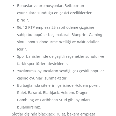
Bonuslar ve promosyonlar, Betboo’nun
oyunculara sunduğu en çekici özelliklerden
biridir.
96, 12 RTP empieza 25 sabit ödeme çizgisine
sahip bu popüler beş makaralı Blueprint Gaming
slotu, bonus döndürme özelliği ve nakit ödüller
içerir.
Spor bahislerinde de çeşitli seçenekler sunulur ve
farklı spor türleri desteklenir.
Yazılımımız oyuncuların sevdiği çok çeşitli popüler
casino oyunları sunmaktadır.
Bu bağlamda sitelerin içerisinde Holdem poker,
Rulet, Bakarat, Blackjack, Holdem, Dragon
Gambling ve Caribbean Stud gibi oyunları
bulabilirsiniz.
Slotlar dışında blackjack, rulet, bakara empieza