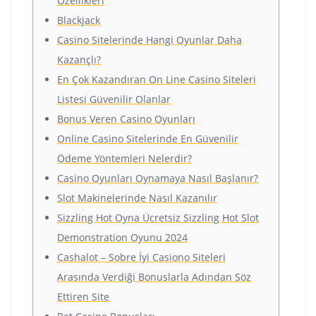
Özellikleri
Blackjack
Casino Sitelerinde Hangi Oyunlar Daha
Kazançlı?
En Çok Kazandıran On Line Casino Siteleri
Listesi Güvenilir Olanlar
Bonus Veren Casino Oyunları
Online Casino Sitelerinde En Güvenilir
Ödeme Yöntemleri Nelerdir?
Casino Oyunları Oynamaya Nasıl Başlanır?
Slot Makinelerinde Nasıl Kazanılır
Sizzling Hot Oyna Ücretsiz Sizzling Hot Slot
Demonstration Oyunu 2024
Cashalot – Sobre İyi Casiono Siteleri
Arasında Verdiği Bonuslarla Adından Söz
Ettiren Site