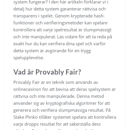
system fungerar? I den här artikeln förklarar vi i
detalj hur detta system garanterar rättvisa och
transparens i spelet. Genom krypterade hash-
funktioner och verifieringsmetoder kan spelare
kontrollera att varje spelresultat är slumpmässigt
och inte manipulerat. Läs vidare för att ta reda på
exakt hur du kan verifiera dina spel och varför
detta system är avgörande för en trygg
spelupplevelse.
Vad är Provably Fair?
Provably Fair är en teknik som används av
onlinecasinon för att bevisa att deras spelsystem är
rättvisa och inte manipulerade. Denna metod
använder sig av kryptografiska algoritmer för att
generera och verifiera slumpmässiga resultat. På
Stake Plinko tillåter systemet spelare att kontrollera
varje dropps resultat för att säkerställa dess