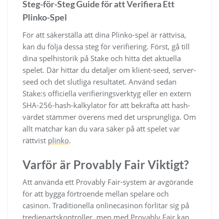
Steg-för-Steg Guide för att Verifiera Ett
Plinko-Spel
För att säkerställa att dina Plinko-spel är rättvisa,
kan du följa dessa steg för verifiering. Först, gå till
dina spelhistorik på Stake och hitta det aktuella
spelet. Där hittar du detaljer om klient-seed, server-
seed och det slutliga resultatet. Använd sedan
Stake:s officiella verifieringsverktyg eller en extern
SHA-256-hash-kalkylator för att bekräfta att hash-
värdet stämmer överens med det ursprungliga. Om
allt matchar kan du vara säker på att spelet var
rättvist
plinko
.
Varför är Provably Fair Viktigt?
Att använda ett Provably Fair-system är avgörande
för att bygga förtroende mellan spelare och
casinon. Traditionella onlinecasinon förlitar sig på
tredjepartskontroller, men med Provably Fair kan