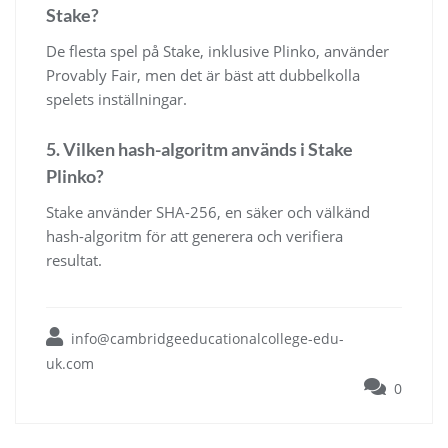
Stake?
De flesta spel på Stake, inklusive Plinko, använder
Provably Fair, men det är bäst att dubbelkolla
spelets inställningar.
5. Vilken hash-algoritm används i Stake
Plinko?
Stake använder SHA-256, en säker och välkänd
hash-algoritm för att generera och verifiera
resultat.
info@cambridgeeducationalcollege-edu-
uk.com
0