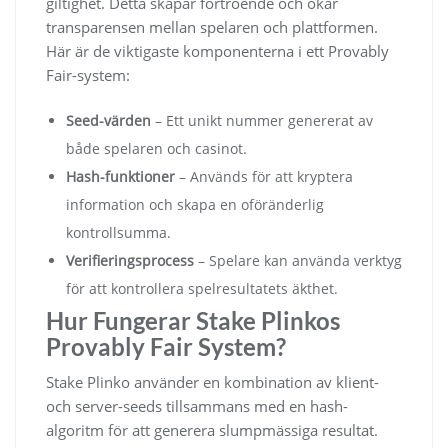
giltighet. Detta skapar förtroende och ökar
transparensen mellan spelaren och plattformen.
Här är de viktigaste komponenterna i ett Provably
Fair-system:
Seed-värden
– Ett unikt nummer genererat av
både spelaren och casinot.
Hash-funktioner
– Används för att kryptera
information och skapa en oföränderlig
kontrollsumma.
Verifieringsprocess
– Spelare kan använda verktyg
för att kontrollera spelresultatets äkthet.
Hur Fungerar Stake Plinkos
Provably Fair System?
Stake Plinko använder en kombination av klient-
och server-seeds tillsammans med en hash-
algoritm för att generera slumpmässiga resultat.