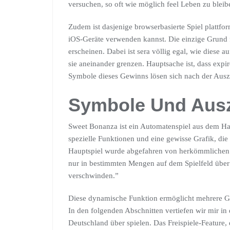
versuchen, so oft wie möglich feel Leben zu bleib
Zudem ist dasjenige browserbasierte Spiel plattf
iOS-Geräte verwenden kannst. Die einzige Grund f
erscheinen. Dabei ist sera völlig egal, wie diese 
sie aneinander grenzen. Hauptsache ist, dass expi
Symbole dieses Gewinns lösen sich nach der Ausz
Symbole Und Aus
Sweet Bonanza ist ein Automatenspiel aus dem Hau
spezielle Funktionen und eine gewisse Grafik, die
Hauptspiel wurde abgefahren von herkömmlichen 
nur in bestimmten Mengen auf dem Spielfeld über
verschwinden.”
Diese dynamische Funktion ermöglicht mehrere G
In den folgenden Abschnitten vertiefen wir mir in 
Deutschland über spielen. Das Freispiele-Feature,