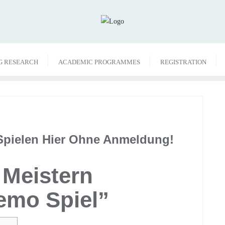
G RESEARCH
ACADEMIC PROGRAMMES
REGISTRATION
Spielen Hier Ohne Anmeldung!
 Meistern
emo Spiel”