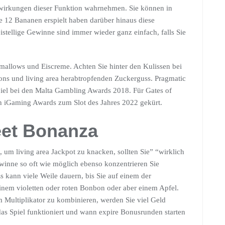
wirkungen dieser Funktion wahrnehmen. Sie können in
 12 Bananen erspielt haben darüber hinaus diese
stellige Gewinne sind immer wieder ganz einfach, falls Sie
mallows und Eiscreme. Achten Sie hinter den Kulissen bei
ons und living area herabtropfenden Zuckerguss. Pragmatic
Spiel bei den Malta Gambling Awards 2018. Für Gates of
 iGaming Awards zum Slot des Jahres 2022 gekürt.
eet Bonanza
 um living area Jackpot zu knacken, sollten Sie” “wirklich
Gewinne so oft wie möglich ebenso konzentrieren Sie
 kann viele Weile dauern, bis Sie auf einem der
einem violetten oder roten Bonbon oder aber einem Apfel.
m Multiplikator zu kombinieren, werden Sie viel Geld
das Spiel funktioniert und wann expire Bonusrunden starten