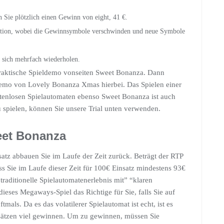
Sie plötzlich einen Gewinn von eight, 41 €.
ktion, wobei die Gewinnsymbole verschwinden und neue Symbole
 sich mehrfach wiederholen.
 praktische Spieldemo vonseiten Sweet Bonanza. Dann
 Demo von Lovely Bonanza Xmas hierbei. Das Spielen einer
stenlosen Spielautomaten ebenso Sweet Bonanza ist auch
pielen, können Sie unsere Trial unten verwenden.
eet Bonanza
atz abbauen Sie im Laufe der Zeit zurück. Beträgt der RTP
s Sie im Laufe dieser Zeit für 100€ Einsatz mindestens 93€
aditionelle Spielautomatenerlebnis mit” “klaren
ieses Megaways-Spiel das Richtige für Sie, falls Sie auf
ls. Da es das volatilerer Spielautomat ist echt, ist es
insätzen viel gewinnen. Um zu gewinnen, müssen Sie