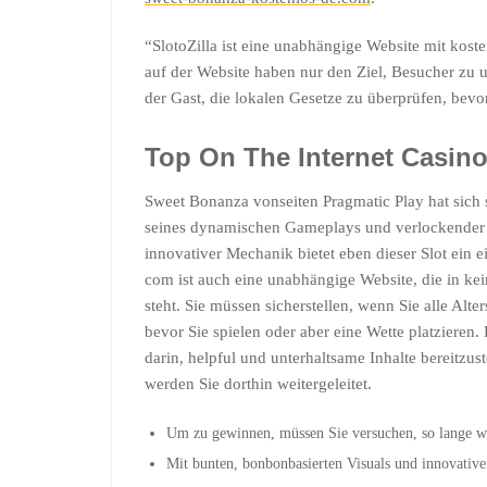
“SlotoZilla ist eine unabhängige Website mit kost
auf der Website haben nur den Ziel, Besucher zu u
der Gast, die lokalen Gesetze zu überprüfen, bevor
Top On The Internet Casinos
Sweet Bonanza vonseiten Pragmatic Play hat sich sc
seines dynamischen Gameplays und verlockender 
innovativer Mechanik bietet eben dieser Slot ein 
com ist auch eine unabhängige Website, die in ke
steht. Sie müssen sicherstellen, wenn Sie alle Alt
bevor Sie spielen oder aber eine Wette platzieren
darin, helpful und unterhaltsame Inhalte bereitzus
werden Sie dorthin weitergeleitet.
Um zu gewinnen, müssen Sie versuchen, so lange w
Mit bunten, bonbonbasierten Visuals und innovativer