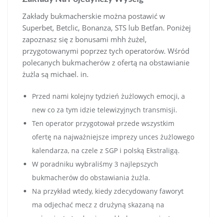
Zakłady bukmacherskie można postawić w
Superbet, Betclic, Bonanza, STS lub Betfan. Poniżej
zapoznasz się z bonusami mhh żużel,
przygotowanymi poprzez tych operatorów. Wśród
polecanych bukmacherów z ofertą na obstawianie
żużla są michael. in.
Przed nami kolejny tydzień żużlowych emocji, a
new co za tym idzie telewizyjnych transmisji.
Ten operator przygotował przede wszystkim
ofertę na najważniejsze imprezy unces żużlowego
kalendarza, na czele z SGP i polską Ekstraligą.
W poradniku wybraliśmy 3 najlepszych
bukmacherów do obstawiania żużla.
Na przykład wtedy, kiedy zdecydowany faworyt
ma odjechać mecz z drużyną skazaną na