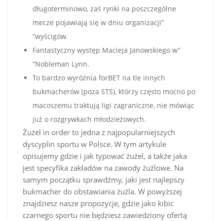
długoterminowo, zaś rynki na poszczególne
mecze pojawiają się w dniu organizacji”
“wyścigów.
Fantastyczny występ Macieja Janowskiego w”
“Nobleman Lynn.
To bardzo wyróżnia forBET na tle innych
bukmacherów (poza STS), którzy często mocno po
macoszemu traktują ligi zagraniczne, nie mówiąc
już o rozgrywkach młodzieżowych.
Żużel in order to jedna z najpopularniejszych
dyscyplin sportu w Polsce. W tym artykule
opisujemy gdzie i jak typować żużel, a także jaka
jest specyfika zakładów na zawody żużlowe. Na
samym początku sprawdźmy, jaki jest najlepszy
bukmacher do obstawiania żużla. W powyższej
znajdziesz nasze propozycje, gdzie jako kibic
czarnego sportu nie będziesz zawiedziony ofertą