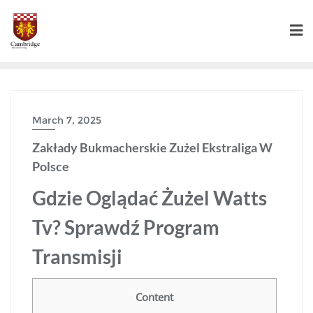
March 7, 2025
Zakłady Bukmacherskie Zużel Ekstraliga W
Polsce
Gdzie Oglądać Żużel Watts
Tv? Sprawdź Program
Transmisji
Content