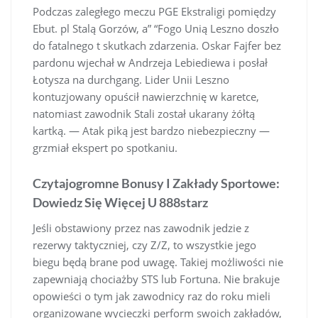
Podczas zaległego meczu PGE Ekstraligi pomiędzy
Ebut. pl Stalą Gorzów, a” “Fogo Unią Leszno doszło
do fatalnego t skutkach zdarzenia. Oskar Fajfer bez
pardonu wjechał w Andrzeja Lebiediewa i posłał
Łotysza na durchgang. Lider Unii Leszno
kontuzjowany opuścił nawierzchnię w karetce,
natomiast zawodnik Stali został ukarany żółtą
kartką. — Atak piką jest bardzo niebezpieczny —
grzmiał ekspert po spotkaniu.
Czytajogromne Bonusy I Zakłady Sportowe:
Dowiedz Się Więcej U 888starz
Jeśli obstawiony przez nas zawodnik jedzie z
rezerwy taktyczniej, czy Z/Z, to wszystkie jego
biegu będą brane pod uwagę. Takiej możliwości nie
zapewniają chociażby STS lub Fortuna. Nie brakuje
opowieści o tym jak zawodnicy raz do roku mieli
organizowane wycieczki perform swoich zakładów,