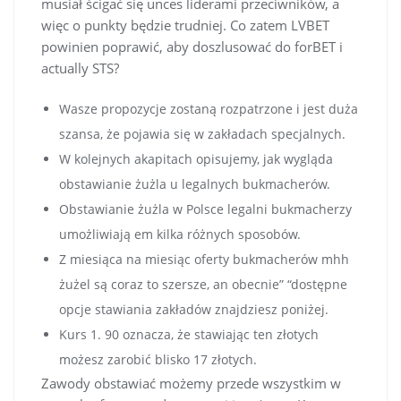
musiał ścigać się unces liderami przeciwników, a
więc o punkty będzie trudniej. Co zatem LVBET
powinien poprawić, aby doszlusować do forBET i
actually STS?
Wasze propozycje zostaną rozpatrzone i jest duża
szansa, że pojawia się w zakładach specjalnych.
W kolejnych akapitach opisujemy, jak wygląda
obstawianie żużla u legalnych bukmacherów.
Obstawianie żużla w Polsce legalni bukmacherzy
umożliwiają em kilka różnych sposobów.
Z miesiąca na miesiąc oferty bukmacherów mhh
żużel są coraz to szersze, an obecnie” “dostępne
opcje stawiania zakładów znajdziesz poniżej.
Kurs 1. 90 oznacza, że stawiając ten złotych
możesz zarobić blisko 17 złotych.
Zawody obstawiać możemy przede wszystkim w