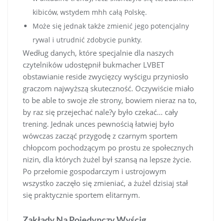
kibiców, wstydem mhh całą Polskę.
Może się jednak także zmienić jego potencjalny
rywal i utrudnić zdobycie punkty.
Według danych, które specjalnie dla naszych
czytelników udostępnił bukmacher LVBET
obstawianie reside zwycięzcy wyścigu przyniosło
graczom najwyższą skuteczność. Oczywiście miało
to be able to swoje złe strony, bowiem nieraz na to,
by raz się przejechać nale?y było czekać… cały
trening. Jednak unces pewnością łatwiej było
wówczas zacząć przygodę z czarnym sportem
chłopcom pochodzącym po prostu ze społecznych
nizin, dla których żużel był szansą na lepsze życie.
Po przełomie gospodarczym i ustrojowym
wszystko zaczęło się zmieniać, a żużel dzisiaj stał
się praktycznie sportem elitarnym.
Zakłady Na Pojedynczy Wyścig