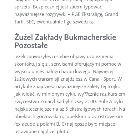
sprzętu. Bezpieczniej jest zatem typować
najważniejsze rozgrywki – PGE Ekstraligę, Grand
Tarif, SEC, ewentualnie ligę szwedzką.
Żużel Zakłady Bukmacherskie
Pozostałe
Jeżeli zauważyłeś u siebie objawy uzależnienia
skontaktuj się z . serwisami oferującymi pomoc w
wyjściu unces nałogu hazardowego. Najwięcej
żużlowych transmisji znajdziesz w Canal+Sport. W
artykule znajdziesz najważniejsze zalety tej trójki.
Jak widać, w minionym cyklu wy??cznie raz kurs em
zwycięstwo Zmarzlika był niższy 2. 00. Pole A było
najskuteczniejsze na aż 5 ekstraligowych torach. Na
obiektach gorzowskim, lubelskim oraz ostrowskim
(ex aeuqo z polami B, C) najlepsze było miejsce
ustawione najbliżej płotu.