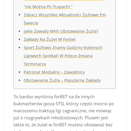
“nie Można Po Trupach! “
Zobacz Wszystkie Aktualności Żużlowe Em
Świecie
Jakie Zawody Mhh Obstawianie Żużla?
Zakłady Na Żużel W Forbet
Sport Żużlowy Znamy Godziny Kolejnych
Ligowych Spotkań W Polsce Zmiana
Terminarza
Patronat Medialny – Zawodnicy
Obstawianie Żużla – Popularne Zakłady
To bardzo wyróżnia forBET na tle innych
bukmacherów (poza STS), którzy często mocno po
macoszemu traktują ligi zagraniczne, nie mówiąc
już o rozgrywkach młodzieżowych. Plusem jest
także to, że żużel w forBET możesz obstawiać bez